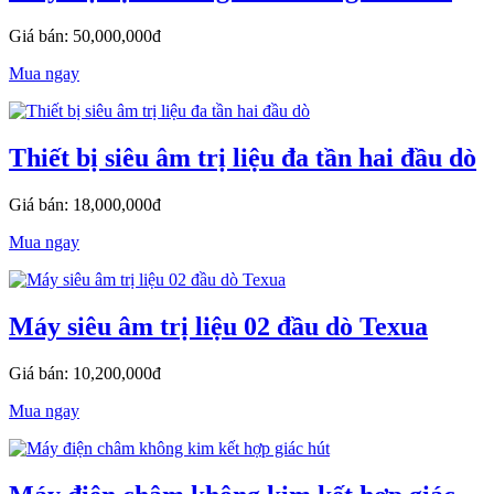
Giá bán: 50,000,000đ
Mua ngay
Thiết bị siêu âm trị liệu đa tần hai đầu dò
Giá bán: 18,000,000đ
Mua ngay
Máy siêu âm trị liệu 02 đầu dò Texua
Giá bán: 10,200,000đ
Mua ngay