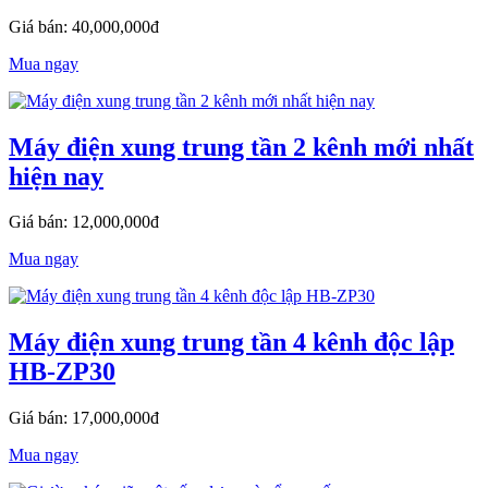
Giá bán: 40,000,000đ
Mua ngay
Máy điện xung trung tần 2 kênh mới nhất
hiện nay
Giá bán: 12,000,000đ
Mua ngay
Máy điện xung trung tần 4 kênh độc lập
HB-ZP30
Giá bán: 17,000,000đ
Mua ngay