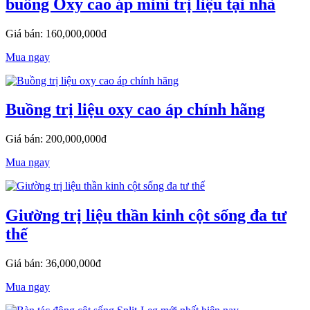
buồng Oxy cao áp mini trị liệu tại nhà
Giá bán: 160,000,000đ
Mua ngay
Buồng trị liệu oxy cao áp chính hãng
Giá bán: 200,000,000đ
Mua ngay
Giường trị liệu thần kinh cột sống đa tư
thế
Giá bán: 36,000,000đ
Mua ngay