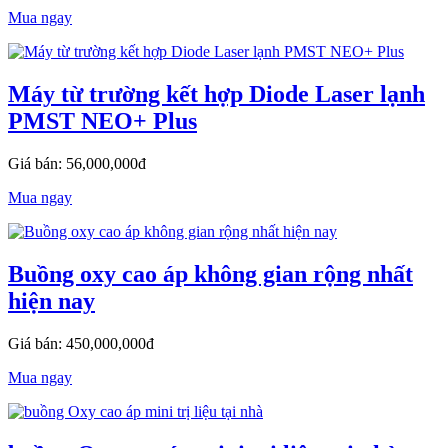
Mua ngay
Máy từ trường kết hợp Diode Laser lạnh
PMST NEO+ Plus
Giá bán: 56,000,000đ
Mua ngay
Buồng oxy cao áp không gian rộng nhất
hiện nay
Giá bán: 450,000,000đ
Mua ngay