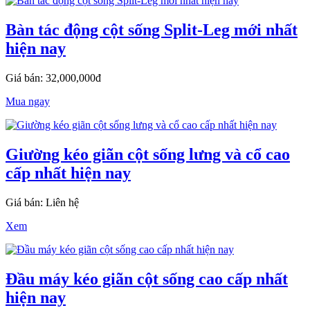
Bàn tác động cột sống Split-Leg mới nhất
hiện nay
Giá bán: 32,000,000đ
Mua ngay
Giường kéo giãn cột sống lưng và cổ cao
cấp nhất hiện nay
Giá bán: Liên hệ
Xem
Đầu máy kéo giãn cột sống cao cấp nhất
hiện nay