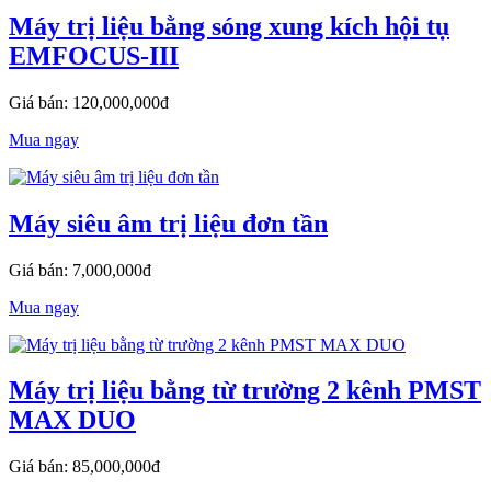
Máy trị liệu bằng sóng xung kích hội tụ
EMFOCUS-III
Giá bán: 120,000,000đ
Mua ngay
Máy siêu âm trị liệu đơn tần
Giá bán: 7,000,000đ
Mua ngay
Máy trị liệu bằng từ trường 2 kênh PMST
MAX DUO
Giá bán: 85,000,000đ