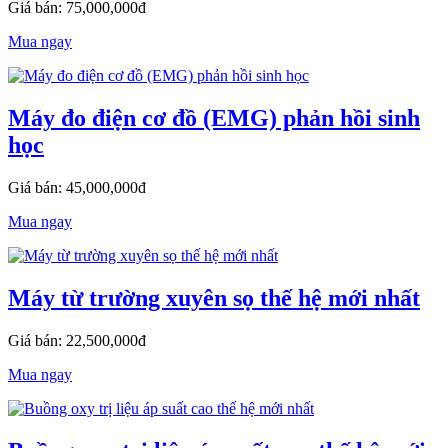
Giá bán: 75,000,000đ
Mua ngay
Máy đo điện cơ đồ (EMG) phản hồi sinh
học
Giá bán: 45,000,000đ
Mua ngay
Máy từ trường xuyên sọ thế hệ mới nhất
Giá bán: 22,500,000đ
Mua ngay