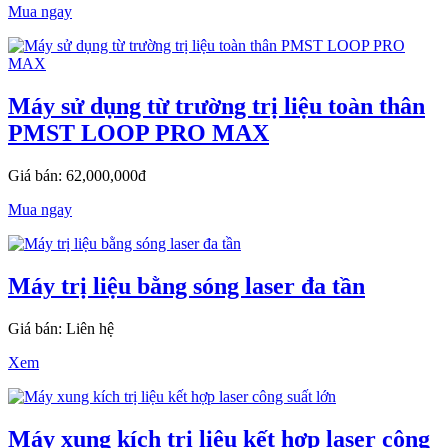
Mua ngay
Máy sử dụng từ trường trị liệu toàn thân
PMST LOOP PRO MAX
Giá bán: 62,000,000đ
Mua ngay
Máy trị liệu bằng sóng laser đa tần
Giá bán: Liên hệ
Xem
Máy xung kích trị liệu kết hợp laser công