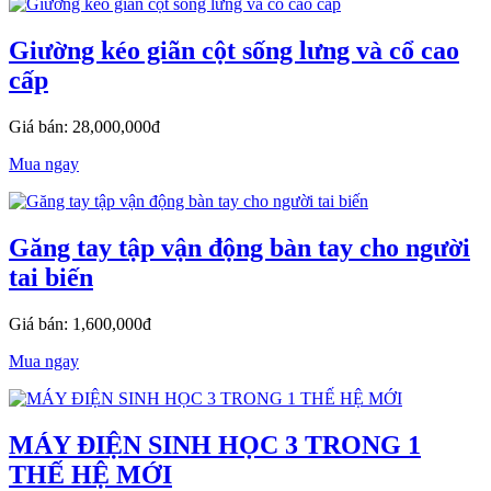
Giường kéo giãn cột sống lưng và cổ cao
cấp
Giá bán: 28,000,000đ
Mua ngay
Găng tay tập vận động bàn tay cho người
tai biến
Giá bán: 1,600,000đ
Mua ngay
MÁY ĐIỆN SINH HỌC 3 TRONG 1
THẾ HỆ MỚI