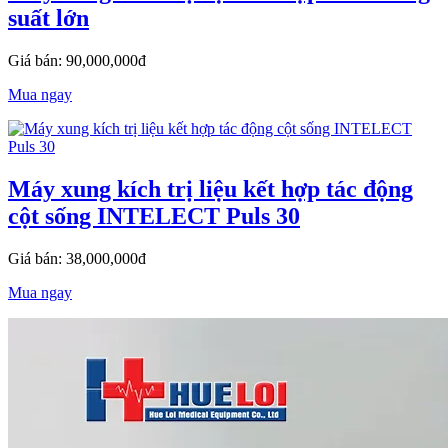
suất lớn
Giá bán: 90,000,000đ
Mua ngay
Máy xung kích trị liệu kết hợp tác động
cột sống INTELECT Puls 30
Giá bán: 38,000,000đ
Mua ngay