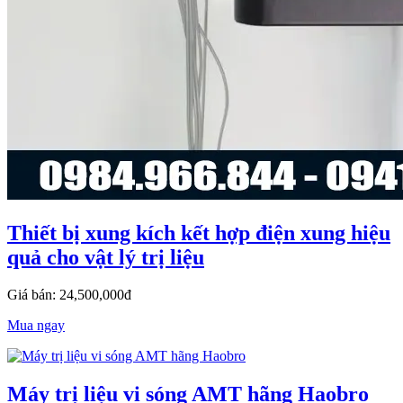
Thiết bị xung kích kết hợp điện xung hiệu
quả cho vật lý trị liệu
Giá bán: 24,500,000đ
Mua ngay
Máy trị liệu vi sóng AMT hãng Haobro