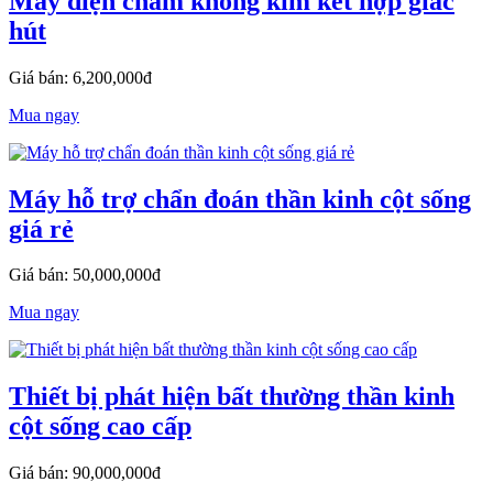
Máy điện châm không kim kết hợp giác
hút
Giá bán: 6,200,000đ
Mua ngay
Máy hỗ trợ chẩn đoán thần kinh cột sống
giá rẻ
Giá bán: 50,000,000đ
Mua ngay
Thiết bị phát hiện bất thường thần kinh
cột sống cao cấp
Giá bán: 90,000,000đ