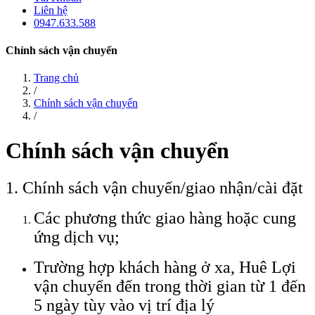
Liên hệ
0947.633.588
Chính sách vận chuyển
Trang chủ
/
Chính sách vận chuyển
/
Chính sách vận chuyển
1. Chính sách vận chuyển/giao nhận/cài đặt
Các phương thức giao hàng hoặc cung
ứng dịch vụ;
Trường hợp khách hàng ở xa, Huê Lợi
vận chuyển đến trong thời gian từ 1 đến
5 ngày tùy vào vị trí địa lý