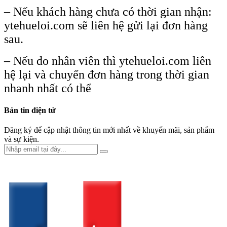
– Nếu khách hàng chưa có thời gian nhận:
ytehueloi.com sẽ liên hệ gửi lại đơn hàng
sau.
– Nếu do nhân viên thì ytehueloi.com liên
hệ lại và chuyển đơn hàng trong thời gian
nhanh nhất có thể
Bản tin điện tử
Đăng ký để cập nhật thông tin mới nhất về khuyến mãi, sản phẩm
và sự kiện.