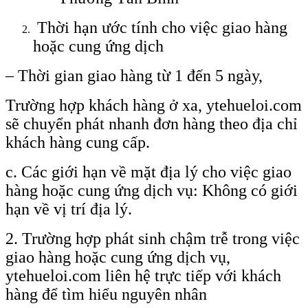
Thời hạn ước tính cho việc giao hàng
hoặc cung ứng dịch
– Thời gian giao hàng từ 1 đến 5 ngày,
Trường hợp khách hàng ở xa, ytehueloi.com
sẽ chuyển phát nhanh đơn hàng theo địa chỉ
khách hàng cung cấp.
c. Các giới hạn về mặt địa lý cho việc giao
hàng hoặc cung ứng dịch vụ: Không có giới
hạn về vị trí địa lý.
2. Trường hợp phát sinh chậm trễ trong việc
giao hàng hoặc cung ứng dịch vụ,
ytehueloi.com liên hệ trực tiếp với khách
hàng để tìm hiểu nguyên nhân