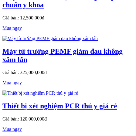
chuẩn y khoa
Giá bán: 12,500,000đ
Mua ngay
Máy từ trường PEMF giảm đau không
xâm lấn
Giá bán: 325,000,000đ
Mua ngay
Thiết bị xét nghiệm PCR thú y giá rẻ
Giá bán: 120,000,000đ
Mua ngay