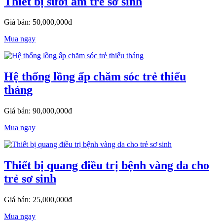
Thiết bị sưởi ấm trẻ sơ sinh
Giá bán: 50,000,000đ
Mua ngay
Hệ thống lồng ấp chăm sóc trẻ thiếu
tháng
Giá bán: 90,000,000đ
Mua ngay
Thiết bị quang điều trị bệnh vàng da cho
trẻ sơ sinh
Giá bán: 25,000,000đ
Mua ngay