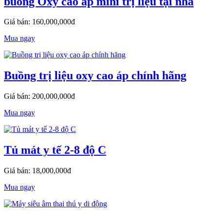
buồng Oxy cao áp mini trị liệu tại nhà
Giá bán: 160,000,000đ
Mua ngay
Buồng trị liệu oxy cao áp chính hãng
Giá bán: 200,000,000đ
Mua ngay
Tủ mát y tế 2-8 độ C
Giá bán: 18,000,000đ
Mua ngay