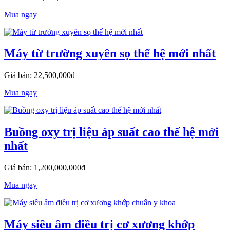
Mua ngay
Máy từ trường xuyên sọ thế hệ mới nhất
Giá bán: 22,500,000đ
Mua ngay
Buồng oxy trị liệu áp suất cao thế hệ mới
nhất
Giá bán: 1,200,000,000đ
Mua ngay
Máy siêu âm điều trị cơ xương khớp