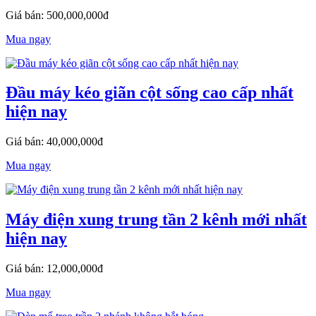
Giá bán: 500,000,000đ
Mua ngay
Đầu máy kéo giãn cột sống cao cấp nhất
hiện nay
Giá bán: 40,000,000đ
Mua ngay
Máy điện xung trung tần 2 kênh mới nhất
hiện nay
Giá bán: 12,000,000đ
Mua ngay