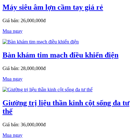
Máy siêu âm lợn cầm tay giá rẻ
Giá bán: 26,000,000đ
Mua ngay
Bàn khám tim mạch điều khiển điện
Giá bán: 28,000,000đ
Mua ngay
Giường trị liệu thần kinh cột sống đa tư
thế
Giá bán: 36,000,000đ
Mua ngay