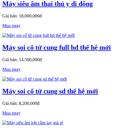
Máy siêu âm thai thú y di động
Giá bán: 18,000,000đ
Mua ngay
Máy soi cổ tử cung full hd thế hệ mới
Giá bán: 14,500,000đ
Mua ngay
Máy soi cổ tử cung sd thế hệ mới
Giá bán: 8,200,000đ
Mua ngay