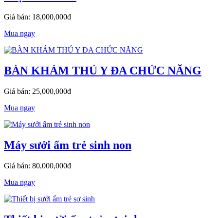
Giá bán: 18,000,000đ
Mua ngay
BÀN KHÁM THÚ Y ĐA CHỨC NĂNG
Giá bán: 25,000,000đ
Mua ngay
Máy sưởi ấm trẻ sinh non
Giá bán: 80,000,000đ
Mua ngay