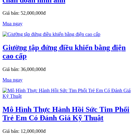
Giá bán: 52,000,000đ
Mua ngay
Giường tập đứng điều khiển bằng điện
cao cấp
Giá bán: 36,000,000đ
Mua ngay
Mô Hình Thực Hành Hồi Sức Tim Phổi
Trẻ Em Có Đánh Giá Kỹ Thuật
Giá bán: 12,000,000đ