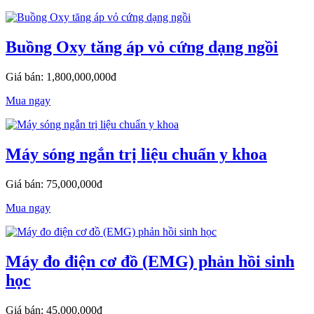
Buồng Oxy tăng áp vỏ cứng dạng ngồi
Giá bán: 1,800,000,000đ
Mua ngay
Máy sóng ngắn trị liệu chuẩn y khoa
Giá bán: 75,000,000đ
Mua ngay
Máy đo điện cơ đồ (EMG) phản hồi sinh
học
Giá bán: 45,000,000đ