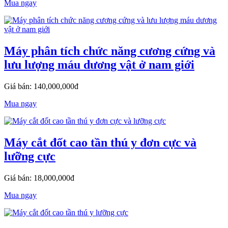
Mua ngay
Máy phân tích chức năng cương cứng và
lưu lượng máu dương vật ở nam giới
Giá bán: 140,000,000đ
Mua ngay
Máy cắt đốt cao tần thú y đơn cực và
lưỡng cực
Giá bán: 18,000,000đ
Mua ngay