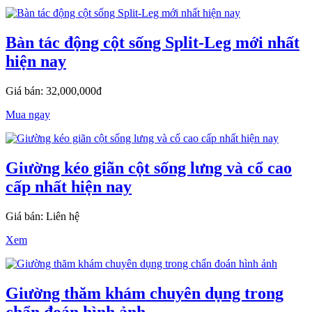
Bàn tác động cột sống Split-Leg mới nhất
hiện nay
Giá bán: 32,000,000đ
Mua ngay
Giường kéo giãn cột sống lưng và cổ cao
cấp nhất hiện nay
Giá bán: Liên hệ
Xem
Giường thăm khám chuyên dụng trong
chẩn đoán hình ảnh