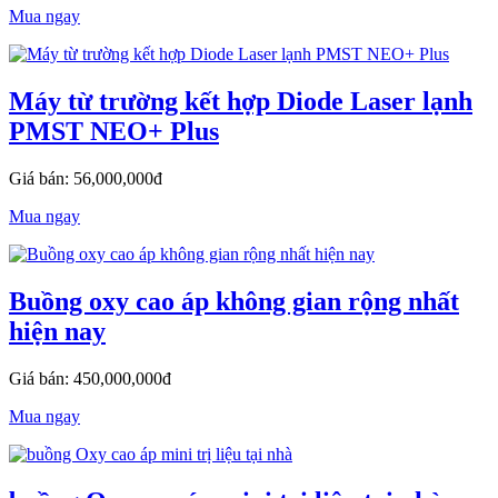
Mua ngay
Máy từ trường kết hợp Diode Laser lạnh
PMST NEO+ Plus
Giá bán: 56,000,000đ
Mua ngay
Buồng oxy cao áp không gian rộng nhất
hiện nay
Giá bán: 450,000,000đ
Mua ngay