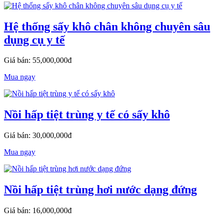
Hệ thống sấy khô chân không chuyên sâu
dụng cụ y tế
Giá bán: 55,000,000đ
Mua ngay
Nồi hấp tiệt trùng y tế có sấy khô
Giá bán: 30,000,000đ
Mua ngay
Nồi hấp tiệt trùng hơi nước dạng đứng
Giá bán: 16,000,000đ