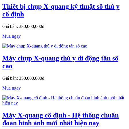
Thiết bị chụp X-quang kỹ thuật số thú y
cố định
Giá bán: 380,000,000đ
Mua ngay
Máy chụp X-quang thú y di động tần số
cao
Giá bán: 350,000,000đ
Mua ngay
Máy X-quang cố định - Hệ thống chuẩn
đoán hình ảnh mới nhất hiện nay