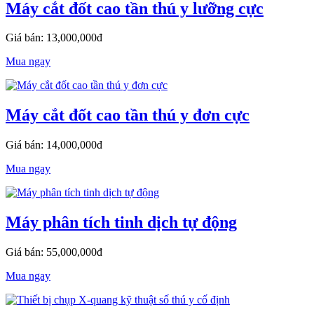
Máy cắt đốt cao tần thú y lưỡng cực
Giá bán: 13,000,000đ
Mua ngay
Máy cắt đốt cao tần thú y đơn cực
Giá bán: 14,000,000đ
Mua ngay
Máy phân tích tinh dịch tự động
Giá bán: 55,000,000đ
Mua ngay