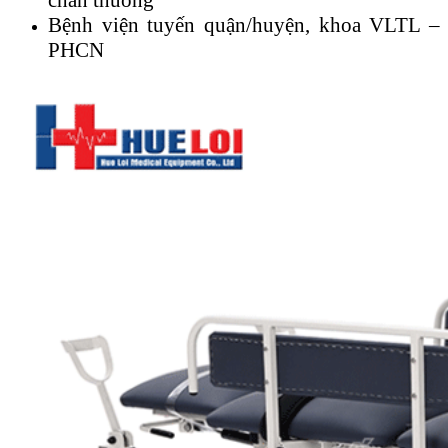
Bệnh viện tuyến quận/huyện, khoa VLTL –
PHCN