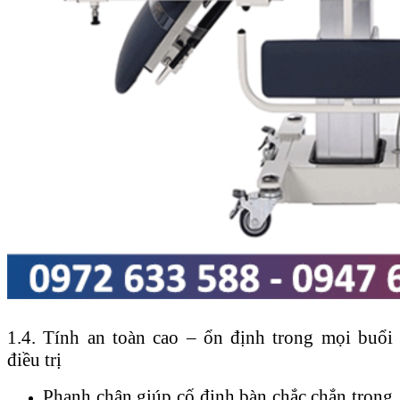
1.4. Tính an toàn cao – ổn định trong mọi buổi
điều trị
Phanh chân giúp cố định bàn chắc chắn trong