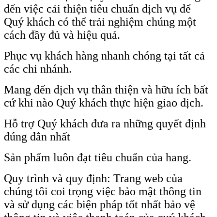
đến việc cải thiện tiêu chuẩn dịch vụ để
Quý khách có thể trải nghiệm chúng một
cách đầy đủ và hiệu quả.
Phục vụ khách hàng nhanh chóng tại tất cả
các chi nhánh.
Mang đến dịch vụ thân thiện và hữu ích bất
cứ khi nào Quý khách thực hiện giao dịch.
Hỗ trợ Quý khách đưa ra những quyết định
đúng đắn nhất
Sản phẩm luôn đạt tiêu chuẩn của hang.
Quy trình và quy định: Trang web của
chúng tôi coi trọng việc bảo mật thông tin
và sử dụng các biện pháp tốt nhất bảo vệ