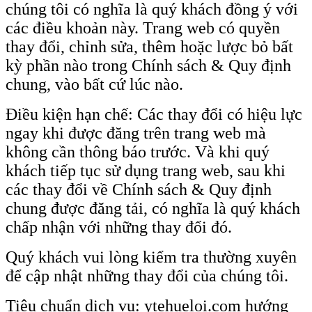
chúng tôi có nghĩa là quý khách đồng ý với
các điều khoản này. Trang web có quyền
thay đổi, chỉnh sửa, thêm hoặc lược bỏ bất
kỳ phần nào trong Chính sách & Quy định
chung, vào bất cứ lúc nào.
Điều kiện hạn chế: Các thay đổi có hiệu lực
ngay khi được đăng trên trang web mà
không cần thông báo trước. Và khi quý
khách tiếp tục sử dụng trang web, sau khi
các thay đổi về Chính sách & Quy định
chung được đăng tải, có nghĩa là quý khách
chấp nhận với những thay đổi đó.
Quý khách vui lòng kiểm tra thường xuyên
để cập nhật những thay đổi của chúng tôi.
Tiêu chuẩn dịch vụ: ytehueloi.com hướng