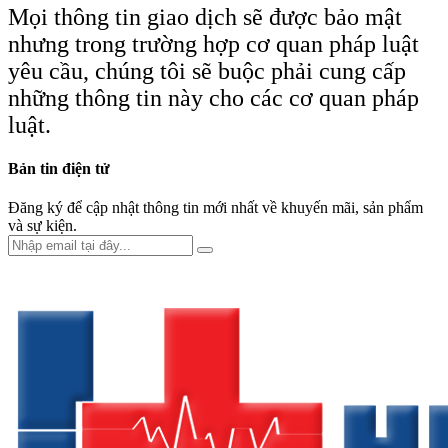
Mọi thông tin giao dịch sẽ được bảo mật
nhưng trong trường hợp cơ quan pháp luật
yêu cầu, chúng tôi sẽ buộc phải cung cấp
những thông tin này cho các cơ quan pháp
luật.
Bản tin điện tử
Đăng ký để cập nhật thông tin mới nhất về khuyến mãi, sản phẩm
và sự kiện.