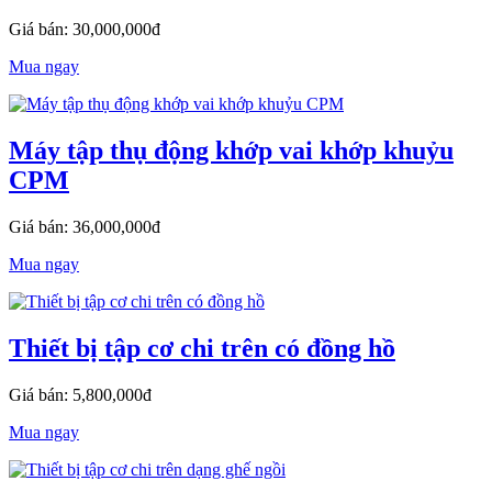
Giá bán: 30,000,000đ
Mua ngay
Máy tập thụ động khớp vai khớp khuỷu
CPM
Giá bán: 36,000,000đ
Mua ngay
Thiết bị tập cơ chi trên có đồng hồ
Giá bán: 5,800,000đ
Mua ngay