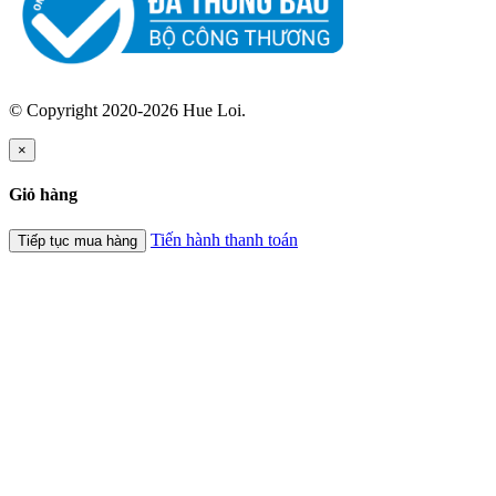
© Copyright 2020-2026 Hue Loi.
×
Giỏ hàng
Tiến hành thanh toán
Tiếp tục mua hàng