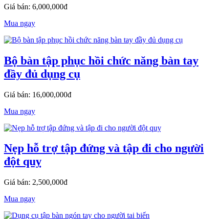
Giá bán: 6,000,000đ
Mua ngay
Bộ bàn tập phục hồi chức năng bàn tay
đầy đủ dụng cụ
Giá bán: 16,000,000đ
Mua ngay
Nẹp hỗ trợ tập đứng và tập đi cho người
đột quỵ
Giá bán: 2,500,000đ
Mua ngay