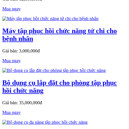
Mua ngay
Máy tập phục hồi chức năng tứ chi cho
bệnh nhân
Giá bán: 3,000,000đ
Mua ngay
Bộ dụng cụ lắp đặt cho phòng tập phục
hồi chức năng
Giá bán: 35,000,000đ
Mua ngay