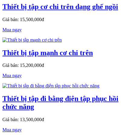
Thiết bị tập cơ chi trên dạng ghế ngồi
Giá bán: 15,500,000đ
Mua ngay
Thiết bị tập mạnh cơ chi trên
Giá bán: 15,200,000đ
Mua ngay
Thiết bị tập đi bằng điện tập phục hồi
chức năng
Giá bán: 13,500,000đ
Mua ngay