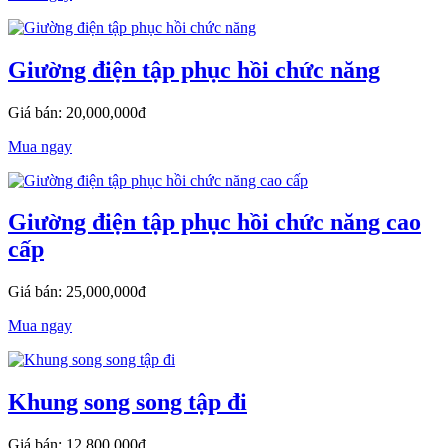
Giường điện tập phục hồi chức năng
Giá bán: 20,000,000đ
Mua ngay
Giường điện tập phục hồi chức năng cao
cấp
Giá bán: 25,000,000đ
Mua ngay
Khung song song tập đi
Giá bán: 12,800,000đ