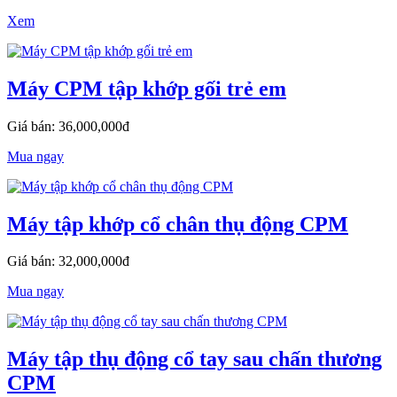
Xem
Máy CPM tập khớp gối trẻ em
Giá bán: 36,000,000đ
Mua ngay
Máy tập khớp cổ chân thụ động CPM
Giá bán: 32,000,000đ
Mua ngay
Máy tập thụ động cổ tay sau chấn thương
CPM