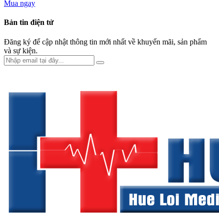
Mua ngay
Bản tin điện tử
Đăng ký để cập nhật thông tin mới nhất về khuyến mãi, sản phẩm
và sự kiện.