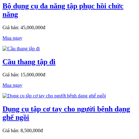
Bộ dụng cụ đa năng tập phục hồi chức
năng
Giá bán: 45,000,000đ
Mua ngay
Cầu thang tập đi
Giá bán: 15,000,000đ
Mua ngay
Dụng cụ tập cơ tay cho người bệnh dạng
ghế ngồi
Giá bán: 8,500,000đ