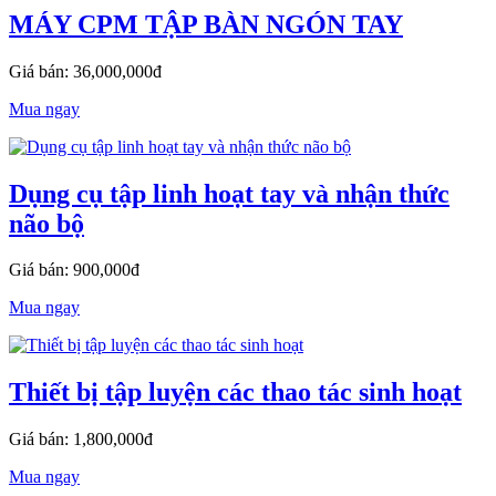
MÁY CPM TẬP BÀN NGÓN TAY
Giá bán: 36,000,000đ
Mua ngay
Dụng cụ tập linh hoạt tay và nhận thức
não bộ
Giá bán: 900,000đ
Mua ngay
Thiết bị tập luyện các thao tác sinh hoạt
Giá bán: 1,800,000đ
Mua ngay