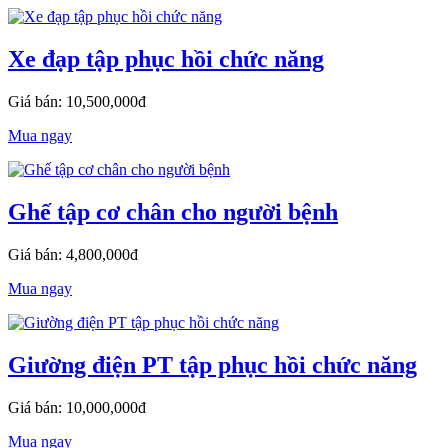
Xe đạp tập phục hồi chức năng
Giá bán: 10,500,000đ
Mua ngay
Ghế tập cơ chân cho người bệnh
Giá bán: 4,800,000đ
Mua ngay
Giường điện PT tập phục hồi chức năng
Giá bán: 10,000,000đ
Mua ngay