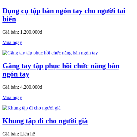
Dụng cụ tập bàn ngón tay cho người tai
biến
Giá bán: 1,200,000đ
Mua ngay
Găng tay tập phục hồi chức năng bàn
ngón tay
Giá bán: 4,200,000đ
Mua ngay
Khung tập đi cho người già
Giá bán: Liên hệ