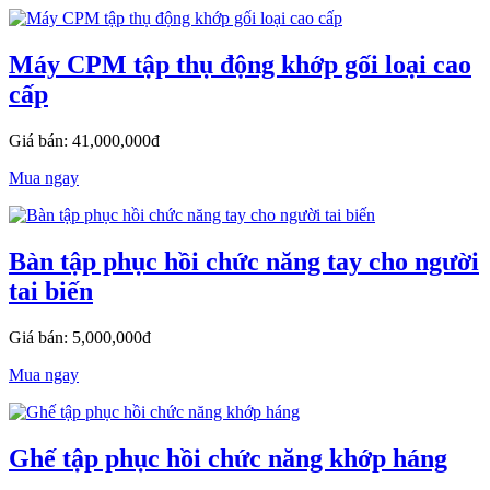
Máy CPM tập thụ động khớp gối loại cao
cấp
Giá bán: 41,000,000đ
Mua ngay
Bàn tập phục hồi chức năng tay cho người
tai biến
Giá bán: 5,000,000đ
Mua ngay
Ghế tập phục hồi chức năng khớp háng