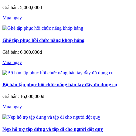
Giá bán: 5,000,000đ
Mua ngay
Ghế tập phục hồi chức năng khớp háng
Giá bán: 6,000,000đ
Mua ngay
Bộ bàn tập phục hồi chức năng bàn tay đầy đủ dụng cụ
Giá bán: 16,000,000đ
Mua ngay
Nẹp hỗ trợ tập đứng và tập đi cho người đột quỵ