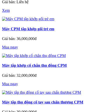
Giá bán: Liên hệ
Xem
Máy CPM tập khớp gối trẻ em
Giá bán: 36,000,000đ
Mua ngay
Máy tập khớp cổ chân thụ động CPM
Giá bán: 32,000,000đ
Mua ngay
Máy tập thụ động cổ tay sau chấn thương CPM
Giá bán: 30,000,000đ