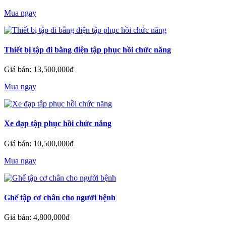
Mua ngay
Thiết bị tập đi bằng điện tập phục hồi chức năng
Giá bán: 13,500,000đ
Mua ngay
Xe đạp tập phục hồi chức năng
Giá bán: 10,500,000đ
Mua ngay
Ghế tập cơ chân cho người bệnh
Giá bán: 4,800,000đ