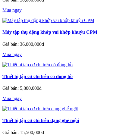
Mua ngay
Máy tập thụ động khớp vai khớp khuỷu CPM
Giá bán: 36,000,000đ
Mua ngay
Thiết bị tập cơ chi trên có đồng hồ
Giá bán: 5,800,000đ
Mua ngay
Thiết bị tập cơ chi trên dạng ghế ngồi
Giá bán: 15,500,000đ