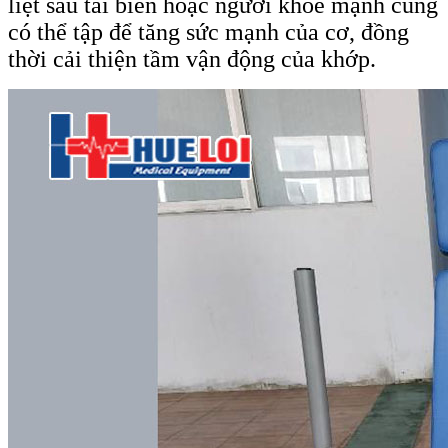
liệt sau tai biến hoặc người khỏe mạnh cũng
có thể tập để tăng sức mạnh của cơ, đồng
thời cải thiện tầm vận động của khớp.