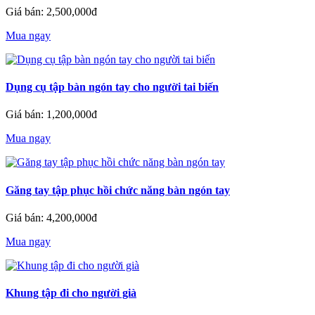
Giá bán: 2,500,000đ
Mua ngay
Dụng cụ tập bàn ngón tay cho người tai biến
Giá bán: 1,200,000đ
Mua ngay
Găng tay tập phục hồi chức năng bàn ngón tay
Giá bán: 4,200,000đ
Mua ngay
Khung tập đi cho người già