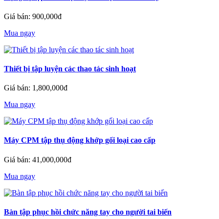
Giá bán: 900,000đ
Mua ngay
Thiết bị tập luyện các thao tác sinh hoạt
Giá bán: 1,800,000đ
Mua ngay
Máy CPM tập thụ động khớp gối loại cao cấp
Giá bán: 41,000,000đ
Mua ngay
Bàn tập phục hồi chức năng tay cho người tai biến