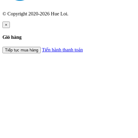
© Copyright 2020-2026 Hue Loi.
×
Giỏ hàng
Tiến hành thanh toán
Tiếp tục mua hàng