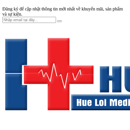
Đăng ký để cập nhật thông tin mới nhất về khuyến mãi, sản phẩm
và sự kiện.