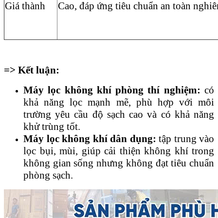
Giá thành
Cao, đáp ứng tiêu chuẩn an toàn nghiê
=>
Kết luận:
Máy lọc không khí phòng thí nghiệm:
có
khả năng lọc mạnh mẽ, phù hợp với môi
trường yêu cầu độ sạch cao và có khả năng
khử trùng tốt.
Máy lọc không khí dân dụng:
tập trung vào
lọc bụi, mùi, giúp cải thiện không khí trong
không gian sống nhưng không đạt tiêu chuẩn
phòng sạch.