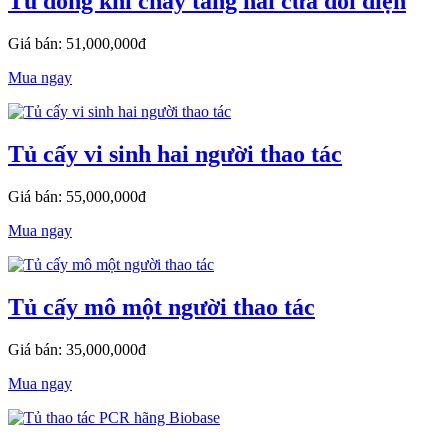
Tủ dòng khí chảy tầng hai cửa đối diện
Giá bán: 51,000,000đ
Mua ngay
Tủ cấy vi sinh hai người thao tác
Giá bán: 55,000,000đ
Mua ngay
Tủ cấy mô một người thao tác
Giá bán: 35,000,000đ
Mua ngay