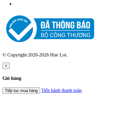
© Copyright 2020-2026 Hue Loi.
×
Giỏ hàng
Tiến hành thanh toán
Tiếp tục mua hàng