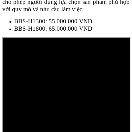
cho phép người dùng lựa chọn sản phẩm phù hợp
với quy mô và nhu cầu làm việc:
BBS-H1300: 55.000.000 VND
BBS-H1800: 65.000.000 VND