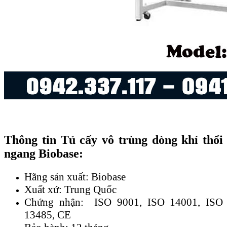
Thông tin Tủ cấy vô trùng dòng khí thổi
ngang Biobase:
Hãng sản xuất: Biobase
Xuất xứ: Trung Quốc
Chứng nhận: ISO 9001, ISO 14001, ISO
13485, CE