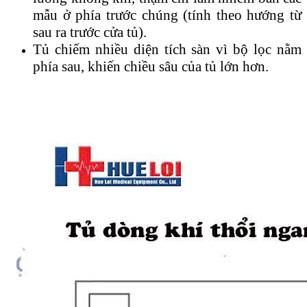
mẫu ở phía trước chúng (tính theo hướng từ
sau ra trước cửa tủ).
Tủ chiếm nhiều diện tích sàn vì bộ lọc nằm
phía sau, khiến chiều sâu của tủ lớn hơn.