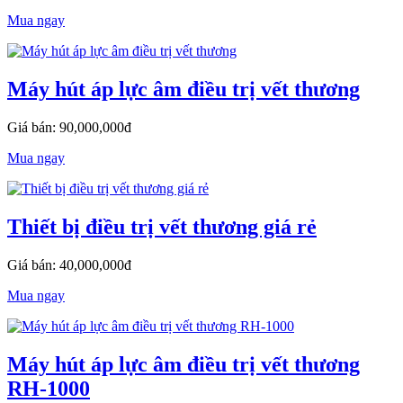
Mua ngay
Máy hút áp lực âm điều trị vết thương
Giá bán: 90,000,000đ
Mua ngay
Thiết bị điều trị vết thương giá rẻ
Giá bán: 40,000,000đ
Mua ngay
Máy hút áp lực âm điều trị vết thương
RH-1000