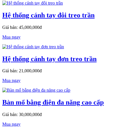
Hệ thống cánh tay đôi treo trần
Giá bán: 45,000,000đ
Mua ngay
Hệ thống cánh tay đơn treo trần
Giá bán: 21,000,000đ
Mua ngay
Bàn mổ bằng điện đa năng cao cấp
Giá bán: 30,000,000đ
Mua ngay