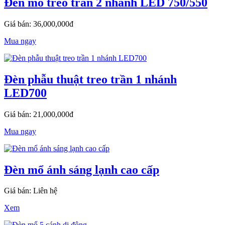
Đèn mổ treo trần 2 nhánh LED 750/550
Giá bán: 36,000,000đ
Mua ngay
Đèn phẫu thuật treo trần 1 nhánh
LED700
Giá bán: 21,000,000đ
Mua ngay
Đèn mổ ánh sáng lạnh cao cấp
Giá bán: Liên hệ
Xem