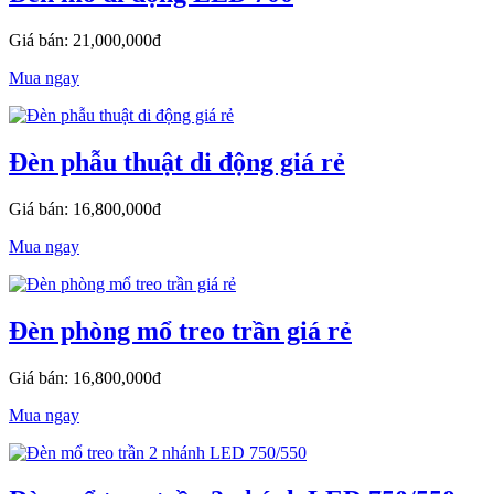
Giá bán: 21,000,000đ
Mua ngay
Đèn phẫu thuật di động giá rẻ
Giá bán: 16,800,000đ
Mua ngay
Đèn phòng mổ treo trần giá rẻ
Giá bán: 16,800,000đ
Mua ngay