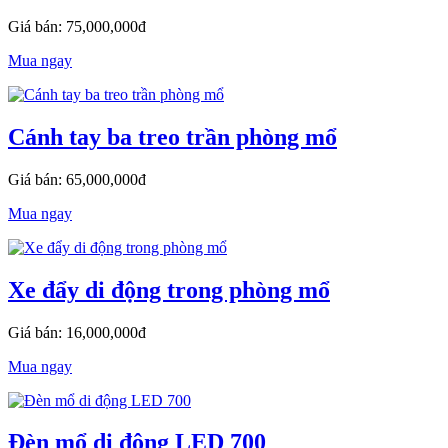
Giá bán: 75,000,000đ
Mua ngay
Cánh tay ba treo trần phòng mổ
Giá bán: 65,000,000đ
Mua ngay
Xe đẩy di động trong phòng mổ
Giá bán: 16,000,000đ
Mua ngay
Đèn mổ di động LED 700