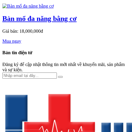
Bàn mổ đa năng bằng cơ
Giá bán: 18,000,000đ
Mua ngay
Bản tin điện tử
Đăng ký để cập nhật thông tin mới nhất về khuyến mãi, sản phẩm
và sự kiện.