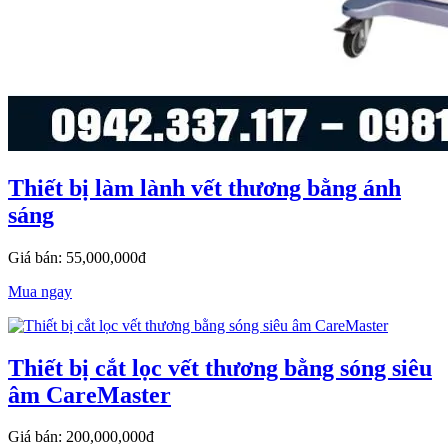
Thiết bị làm lành vết thương bằng ánh
sáng
Giá bán: 55,000,000đ
Mua ngay
Thiết bị cắt lọc vết thương bằng sóng siêu
âm CareMaster
Giá bán: 200,000,000đ