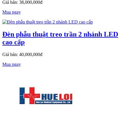
Giá bán: 38,000,000đ
Mua ngay
Đèn phẫu thuật treo trần 2 nhánh LED
cao cấp
Giá bán: 40,000,000đ
Mua ngay