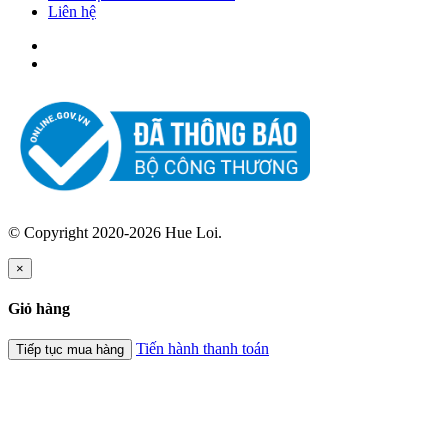
Liên hệ
© Copyright 2020-2026 Hue Loi.
×
Giỏ hàng
Tiến hành thanh toán
Tiếp tục mua hàng