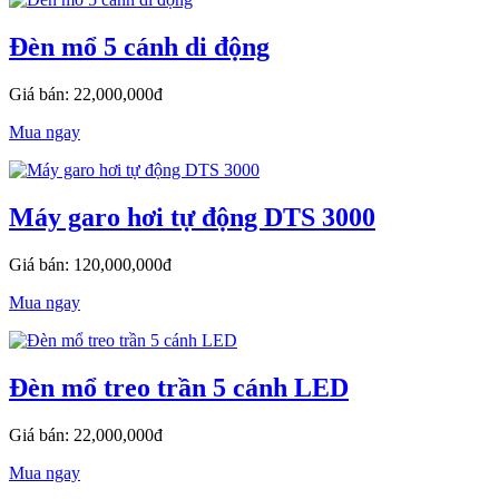
Đèn mổ 5 cánh di động
Giá bán: 22,000,000đ
Mua ngay
Máy garo hơi tự động DTS 3000
Giá bán: 120,000,000đ
Mua ngay
Đèn mổ treo trần 5 cánh LED
Giá bán: 22,000,000đ
Mua ngay