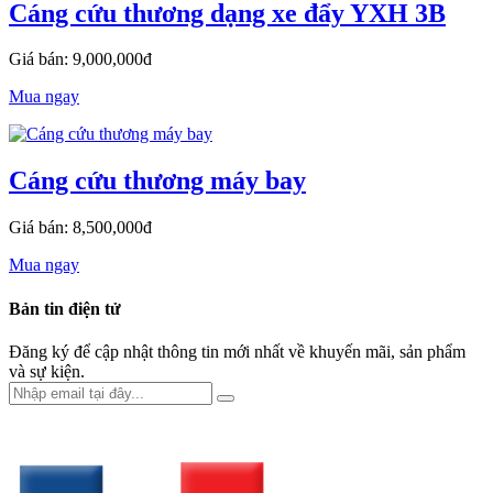
Cáng cứu thương dạng xe đẩy YXH 3B
Giá bán: 9,000,000đ
Mua ngay
Cáng cứu thương máy bay
Giá bán: 8,500,000đ
Mua ngay
Bản tin điện tử
Đăng ký để cập nhật thông tin mới nhất về khuyến mãi, sản phẩm
và sự kiện.