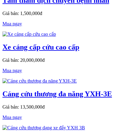
Tấm thảm dịch chuyển bệnh nhân
Giá bán: 1,500,000đ
Mua ngay
Xe cáng cấp cứu cao cấp
Giá bán: 20,000,000đ
Mua ngay
Cáng cứu thương đa năng YXH-3E
Giá bán: 13,500,000đ
Mua ngay