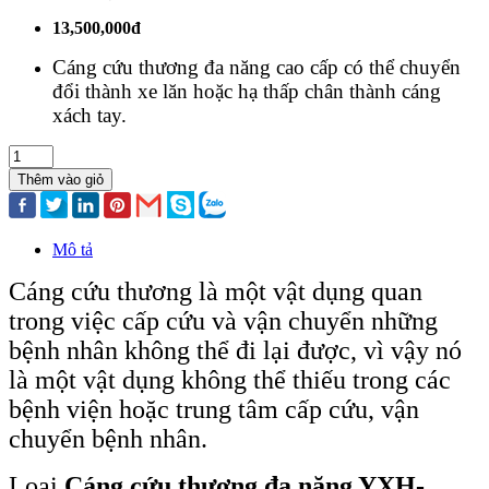
13,500,000đ
Cáng cứu thương đa năng cao cấp có thể chuyển
đổi thành xe lăn hoặc hạ thấp chân thành cáng
xách tay.
Thêm vào giỏ
Mô tả
Cáng cứu thương là một vật dụng quan
trong việc cấp cứu và vận chuyển những
bệnh nhân không thể đi lại được, vì vậy nó
là một vật dụng không thể thiếu trong các
bệnh viện hoặc trung tâm cấp cứu, vận
chuyển bệnh nhân.
Loại
Cáng cứu thương đa năng YXH-