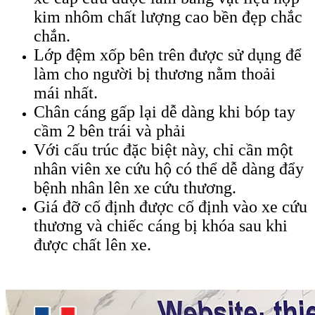
kim nhôm chất lượng cao bền đẹp chắc
chắn.
Lớp đệm xốp bên trên được sử dụng để
làm cho người bị thương nằm thoải
mái nhất.
Chân cáng gấp lại dễ dàng khi bóp tay
cầm 2 bên trái và phải
Với cấu trúc đặc biệt này, chỉ cần một
nhân viên xe cứu hộ có thể dễ dàng đẩy
bệnh nhân lên xe cứu thương.
Giá đỡ cố định được cố định vào xe cứu
thương và chiếc cáng bị khóa sau khi
được chất lên xe.