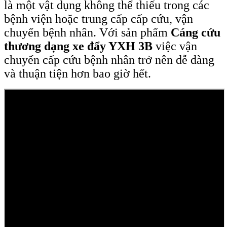
là một vật dụng không thể thiếu trong các
bệnh viện hoặc trung cấp cấp cứu, vận
chuyển bệnh nhân. Với sản phẩm
Cáng cứu
thương dạng xe đẩy YXH 3B
việc vận
chuyển cấp cứu bệnh nhân trở nên dễ dàng
và thuận tiện hơn bao giờ hết.