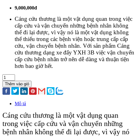
9,000,000đ
Cáng cứu thương là một vật dụng quan trong việc
cấp cứu và vận chuyển những bệnh nhân không
thể đi lại được, vì vậy nó là một vật dụng không
thể thiếu trong các bệnh viện hoặc trung cấp cấp
cứu, vận chuyển bệnh nhân. Với sản phẩm Cáng
cứu thương dạng xe đẩy YXH 3B việc vận chuyển
cấp cứu bệnh nhân trở nên dễ dàng và thuận tiện
hơn bao giờ hết.
Thêm vào giỏ
Mô tả
Cáng cứu thương là một vật dụng quan
trong việc cấp cứu và vận chuyển những
bệnh nhân không thể đi lại được, vì vậy nó