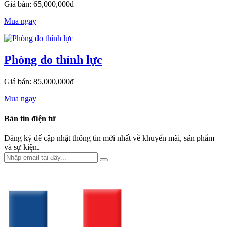
Giá bán: 65,000,000đ
Mua ngay
Phòng đo thính lực
Giá bán: 85,000,000đ
Mua ngay
Bản tin điện tử
Đăng ký để cập nhật thông tin mới nhất về khuyến mãi, sản phẩm
và sự kiện.