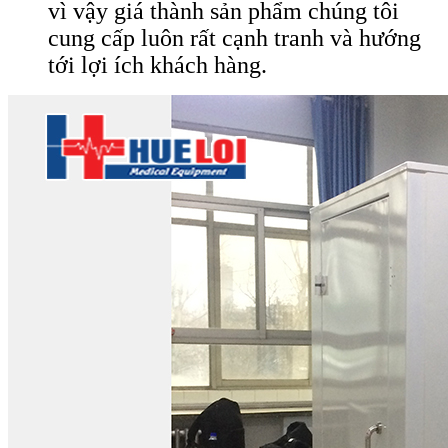
vì vậy giá thành sản phẩm chúng tôi
cung cấp luôn rất cạnh tranh và hướng
tới lợi ích khách hàng.