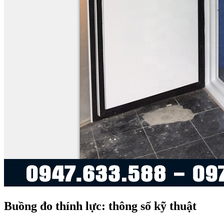
Buồng đo thính lực: thông số kỹ thuật