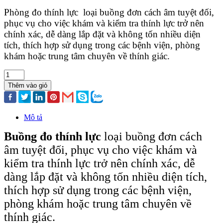
Phòng đo thính lực loại buồng đơn cách âm tuyệt đối,
phục vụ cho việc khám và kiểm tra thính lực trở nên
chính xác, dễ dàng lắp đặt và không tốn nhiều diện
tích, thích hợp sử dụng trong các bệnh viện, phòng
khám hoặc trung tâm chuyên về thính giác.
Thêm vào giỏ
Mô tả
Buồng đo thính lực
loại buồng đơn cách
âm tuyệt đối, phục vụ cho việc khám và
kiểm tra thính lực trở nên chính xác, dễ
dàng lắp đặt và không tốn nhiều diện tích,
thích hợp sử dụng trong các bệnh viện,
phòng khám hoặc trung tâm chuyên về
thính giác.