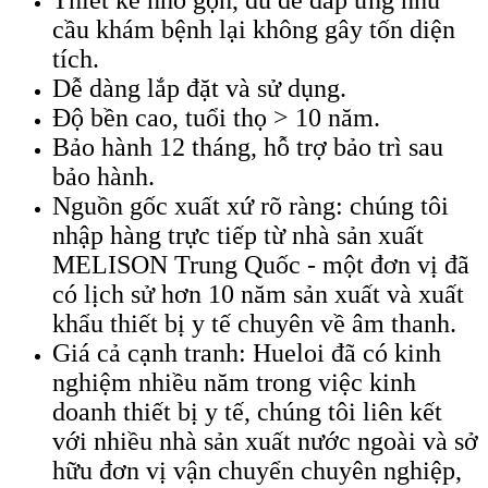
cầu khám bệnh lại không gây tốn diện
tích.
Dễ dàng lắp đặt và sử dụng.
Độ bền cao, tuổi thọ > 10 năm.
Bảo hành 12 tháng, hỗ trợ bảo trì sau
bảo hành.
Nguồn gốc xuất xứ rõ ràng: chúng tôi
nhập hàng trực tiếp từ nhà sản xuất
MELISON Trung Quốc - một đơn vị đã
có lịch sử hơn 10 năm sản xuất và xuất
khẩu thiết bị y tế chuyên về âm thanh.
Giá cả cạnh tranh: Hueloi đã có kinh
nghiệm nhiều năm trong việc kinh
doanh thiết bị y tế, chúng tôi liên kết
với nhiều nhà sản xuất nước ngoài và sở
hữu đơn vị vận chuyển chuyên nghiệp,