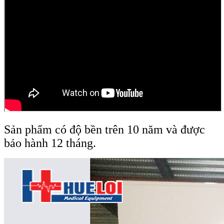
Sản phẩm có độ bền trên 10 năm và được
bảo hành 12 tháng.