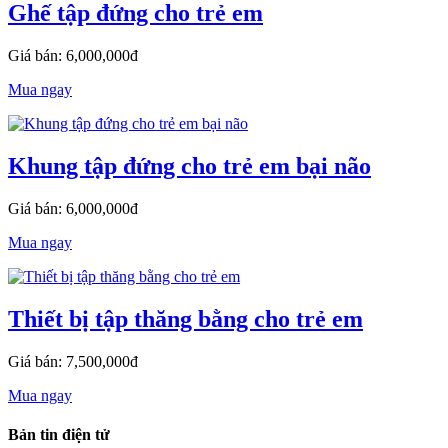
Ghế tập đứng cho trẻ em
Giá bán: 6,000,000đ
Mua ngay
Khung tập đứng cho trẻ em bại não
Giá bán: 6,000,000đ
Mua ngay
Thiết bị tập thăng bằng cho trẻ em
Giá bán: 7,500,000đ
Mua ngay
Bản tin điện tử