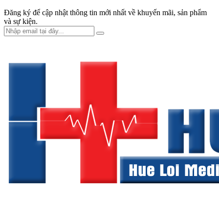
Đăng ký để cập nhật thông tin mới nhất về khuyến mãi, sản phẩm
và sự kiện.