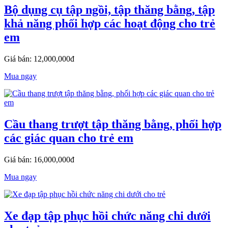
Bộ dụng cụ tập ngồi, tập thăng bằng, tập
khả năng phối hợp các hoạt động cho trẻ
em
Giá bán: 12,000,000đ
Mua ngay
Cầu thang trượt tập thăng bằng, phối hợp
các giác quan cho trẻ em
Giá bán: 16,000,000đ
Mua ngay
Xe đạp tập phục hồi chức năng chi dưới