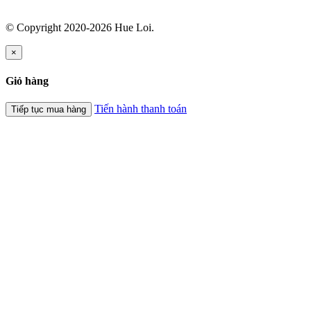
© Copyright 2020-2026 Hue Loi.
×
Giỏ hàng
Tiến hành thanh toán
Tiếp tục mua hàng