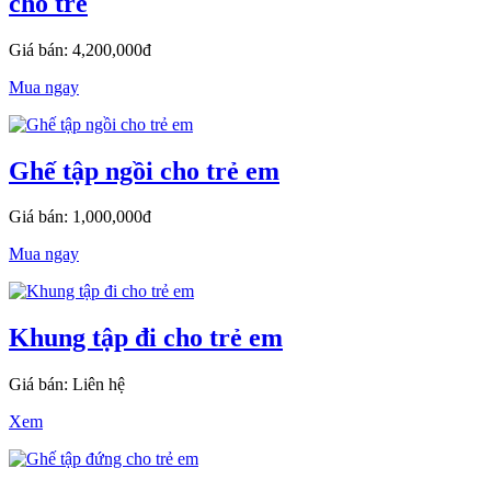
cho trẻ
Giá bán: 4,200,000đ
Mua ngay
Ghế tập ngồi cho trẻ em
Giá bán: 1,000,000đ
Mua ngay
Khung tập đi cho trẻ em
Giá bán: Liên hệ
Xem