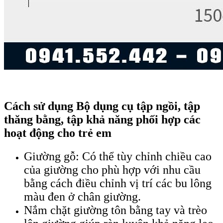
Cách sử dụng Bộ dụng cụ tập ngồi, tập
thăng bằng, tập khả năng phối hợp các
hoạt động cho trẻ em
Giường gỗ: Có thể tùy chỉnh chiều cao
của giường cho phù hợp với nhu cầu
bằng cách điều chỉnh vị trí các bu lông
màu đen ở chân giường.
Nắm chặt giường tôn bằng tay và trèo