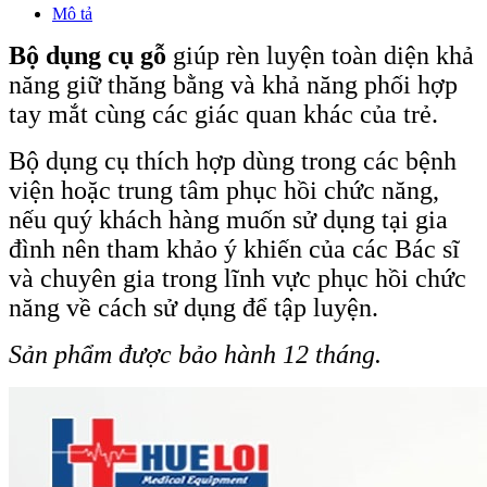
Mô tả
Bộ dụng cụ gỗ
giúp rèn luyện toàn diện khả
năng giữ thăng bằng và khả năng phối hợp
tay mắt cùng các giác quan khác của trẻ.
Bộ dụng cụ thích hợp dùng trong các bệnh
viện hoặc trung tâm phục hồi chức năng,
nếu quý khách hàng muốn sử dụng tại gia
đình nên tham khảo ý khiến của các Bác sĩ
và chuyên gia trong lĩnh vực phục hồi chức
năng về cách sử dụng để tập luyện.
Sản phẩm được bảo hành 12 tháng.