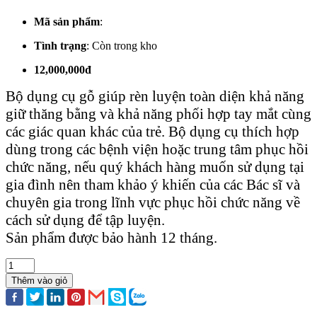
Mã sản phẩm
:
Tình trạng
:
Còn trong kho
12,000,000đ
Bộ dụng cụ gỗ giúp rèn luyện toàn diện khả năng
giữ thăng bằng và khả năng phối hợp tay mắt cùng
các giác quan khác của trẻ. Bộ dụng cụ thích hợp
dùng trong các bệnh viện hoặc trung tâm phục hồi
chức năng, nếu quý khách hàng muốn sử dụng tại
gia đình nên tham khảo ý khiến của các Bác sĩ và
chuyên gia trong lĩnh vực phục hồi chức năng về
cách sử dụng để tập luyện.
Sản phẩm được bảo hành 12 tháng.
Thêm vào giỏ