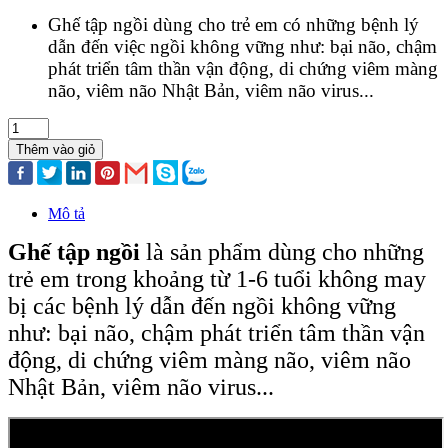
Ghế tập ngồi dùng cho trẻ em có những bệnh lý
dẫn đến việc ngồi không vững như: bại não, chậm
phát triển tâm thần vận động, di chứng viêm màng
não, viêm não Nhật Bản, viêm não virus...
Thêm vào giỏ
Mô tả
Ghế tập ngồi
là sản phẩm dùng cho những
trẻ em trong khoảng từ 1-6 tuổi không may
bị các bệnh lý dẫn đến ngồi không vững
như: bại não, chậm phát triển tâm thần vận
động, di chứng viêm màng não, viêm não
Nhật Bản, viêm não virus...