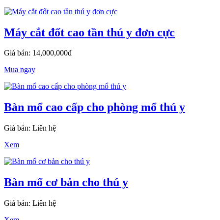
Máy cắt đốt cao tần thú y đơn cực
Giá bán: 14,000,000đ
Mua ngay
Bàn mổ cao cấp cho phòng mổ thú y
Giá bán: Liên hệ
Xem
Bàn mổ cơ bản cho thú y
Giá bán: Liên hệ
Xem