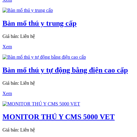
Bàn mổ thú y trung cấp
Giá bán: Liên hệ
Xem
Bàn mổ thú y tự động bằng điện cao cấp
Giá bán: Liên hệ
Xem
MONITOR THÚ Y CMS 5000 VET
Giá bán: Liên hệ