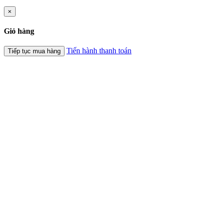
×
Giỏ hàng
Tiến hành thanh toán
Tiếp tục mua hàng