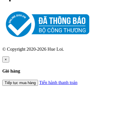
© Copyright 2020-2026 Hue Loi.
×
Giỏ hàng
Tiến hành thanh toán
Tiếp tục mua hàng