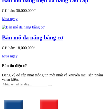
Bàn mổ bằng điện đa năng cao cấp
Giá bán: 30,000,000đ
Mua ngay
Bàn mổ đa năng bằng cơ
Giá bán: 18,000,000đ
Mua ngay
Bản tin điện tử
Đăng ký để cập nhật thông tin mới nhất về khuyến mãi, sản phẩm
và sự kiện.