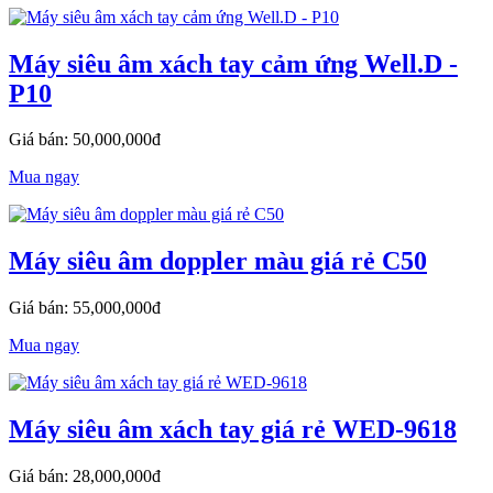
Máy siêu âm xách tay cảm ứng Well.D -
P10
Giá bán: 50,000,000đ
Mua ngay
Máy siêu âm doppler màu giá rẻ C50
Giá bán: 55,000,000đ
Mua ngay
Máy siêu âm xách tay giá rẻ WED-9618
Giá bán: 28,000,000đ