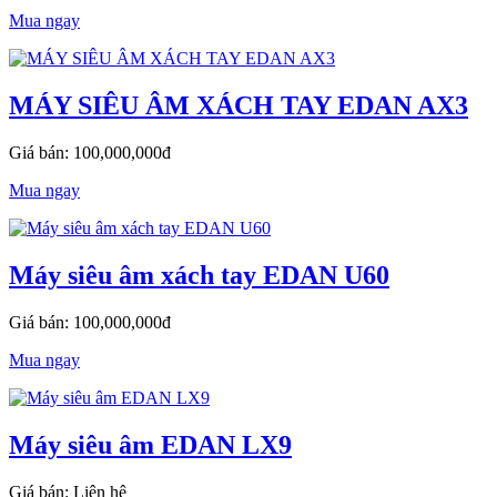
Mua ngay
MÁY SIÊU ÂM XÁCH TAY EDAN AX3
Giá bán: 100,000,000đ
Mua ngay
Máy siêu âm xách tay EDAN U60
Giá bán: 100,000,000đ
Mua ngay
Máy siêu âm EDAN LX9
Giá bán: Liên hệ