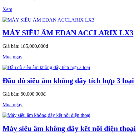
Xem
MÁY SIÊU ÂM EDAN ACCLARIX LX3
Giá bán: 185,000,000đ
Mua ngay
Đầu dò siêu âm không dây tích hợp 3 loại
Giá bán: 50,000,000đ
Mua ngay
Máy siêu âm không dây kết nối điện thoại