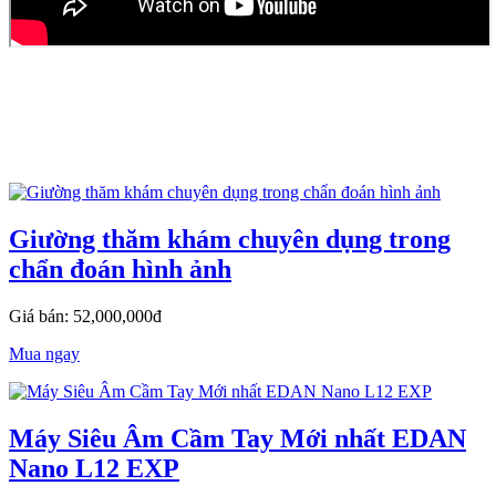
Giường thăm khám chuyên dụng trong
chẩn đoán hình ảnh
Giá bán: 52,000,000đ
Mua ngay
Máy Siêu Âm Cầm Tay Mới nhất EDAN
Nano L12 EXP