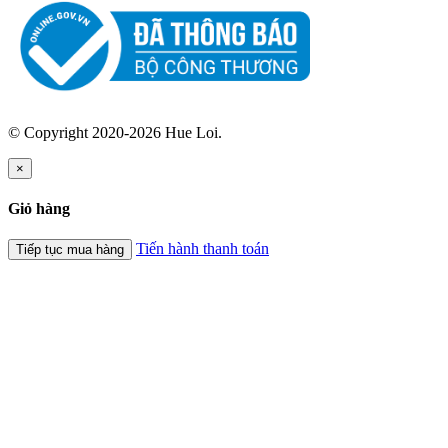
© Copyright 2020-2026 Hue Loi.
×
Giỏ hàng
Tiến hành thanh toán
Tiếp tục mua hàng