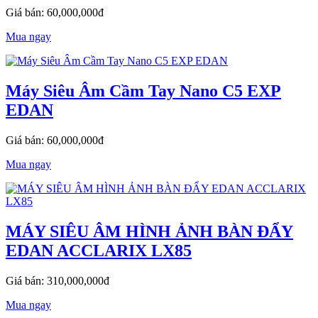
Giá bán: 60,000,000đ
Mua ngay
Máy Siêu Âm Cầm Tay Nano C5 EXP
EDAN
Giá bán: 60,000,000đ
Mua ngay
MÁY SIÊU ÂM HÌNH ẢNH BÀN ĐẨY
EDAN ACCLARIX LX85
Giá bán: 310,000,000đ
Mua ngay