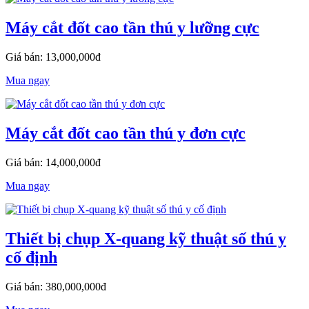
Máy cắt đốt cao tần thú y lưỡng cực
Giá bán: 13,000,000đ
Mua ngay
Máy cắt đốt cao tần thú y đơn cực
Giá bán: 14,000,000đ
Mua ngay
Thiết bị chụp X-quang kỹ thuật số thú y
cố định
Giá bán: 380,000,000đ