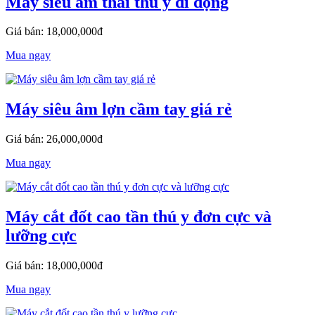
Máy siêu âm thai thú y di động
Giá bán: 18,000,000đ
Mua ngay
Máy siêu âm lợn cầm tay giá rẻ
Giá bán: 26,000,000đ
Mua ngay
Máy cắt đốt cao tần thú y đơn cực và
lưỡng cực
Giá bán: 18,000,000đ
Mua ngay