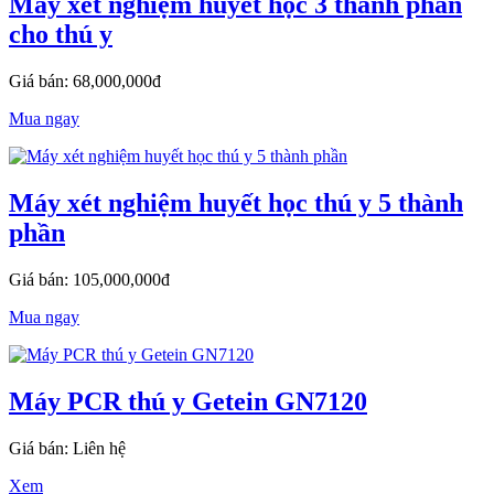
Máy xét nghiệm huyết học 3 thành phần
cho thú y
Giá bán: 68,000,000đ
Mua ngay
Máy xét nghiệm huyết học thú y 5 thành
phần
Giá bán: 105,000,000đ
Mua ngay
Máy PCR thú y Getein GN7120
Giá bán: Liên hệ
Xem