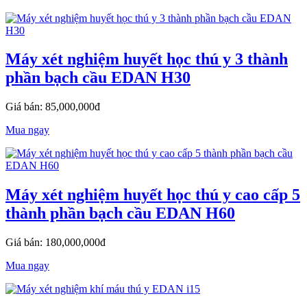
Máy xét nghiệm huyết học thú y 3 thành
phần bạch cầu EDAN H30
Giá bán: 85,000,000đ
Mua ngay
Máy xét nghiệm huyết học thú y cao cấp 5
thành phần bạch cầu EDAN H60
Giá bán: 180,000,000đ
Mua ngay