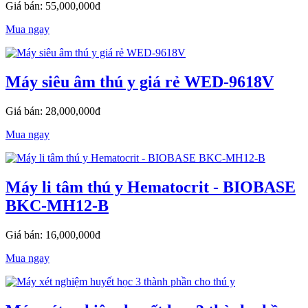
Giá bán: 55,000,000đ
Mua ngay
Máy siêu âm thú y giá rẻ WED-9618V
Giá bán: 28,000,000đ
Mua ngay
Máy li tâm thú y Hematocrit - BIOBASE
BKC-MH12-B
Giá bán: 16,000,000đ
Mua ngay