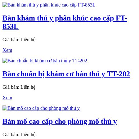
Bàn khám thú y phân khúc cao cấp FT-
853L
Giá bán: Liên hệ
Xem
Bàn chuẩn bị khám cơ bản thú y TT-202
Giá bán: Liên hệ
Xem
Bàn mổ cao cấp cho phòng mổ thú y
Giá bán: Liên hệ