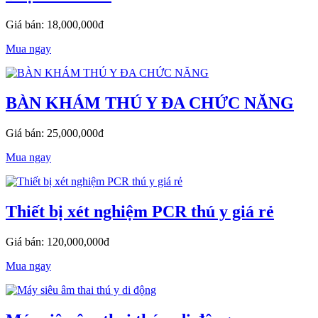
Giá bán: 18,000,000đ
Mua ngay
BÀN KHÁM THÚ Y ĐA CHỨC NĂNG
Giá bán: 25,000,000đ
Mua ngay
Thiết bị xét nghiệm PCR thú y giá rẻ
Giá bán: 120,000,000đ
Mua ngay