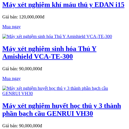
Máy xét nghiệm khí máu thú y EDAN i15
Giá bán: 120,000,000đ
Mua ngay
Máy xét nghiệm sinh hóa Thú Y
Amishield VCA-TE-300
Giá bán: 90,000,000đ
Mua ngay
Máy xét nghiệm huyết học thú y 3 thành
phần bạch cầu GENRUI VH30
Giá bán: 90,000,000đ