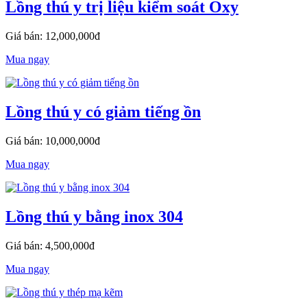
Lồng thú y trị liệu kiểm soát Oxy
Giá bán: 12,000,000đ
Mua ngay
Lồng thú y có giảm tiếng ồn
Giá bán: 10,000,000đ
Mua ngay
Lồng thú y bằng inox 304
Giá bán: 4,500,000đ
Mua ngay