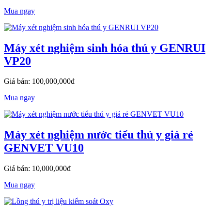
Mua ngay
Máy xét nghiệm sinh hóa thú y GENRUI
VP20
Giá bán: 100,000,000đ
Mua ngay
Máy xét nghiệm nước tiểu thú y giá rẻ
GENVET VU10
Giá bán: 10,000,000đ
Mua ngay