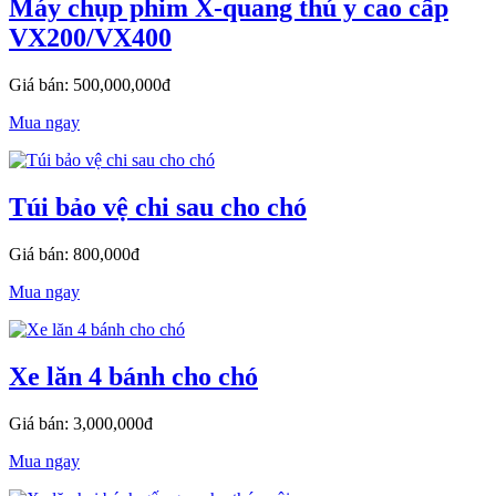
Máy chụp phim X-quang thú y cao cấp
VX200/VX400
Giá bán: 500,000,000đ
Mua ngay
Túi bảo vệ chi sau cho chó
Giá bán: 800,000đ
Mua ngay
Xe lăn 4 bánh cho chó
Giá bán: 3,000,000đ
Mua ngay