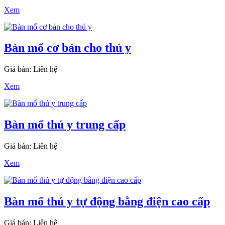
Xem
Bàn mổ cơ bản cho thú y
Giá bán: Liên hệ
Xem
Bàn mổ thú y trung cấp
Giá bán: Liên hệ
Xem
Bàn mổ thú y tự động bằng điện cao cấp
Giá bán: Liên hệ