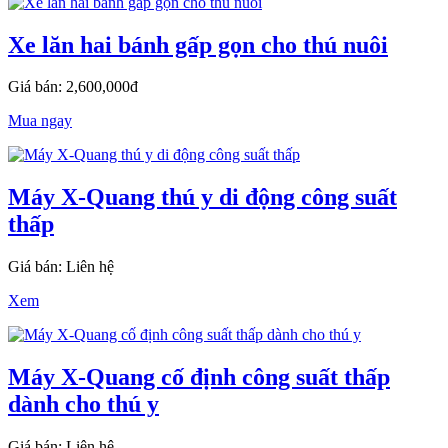
Xe lăn hai bánh gấp gọn cho thú nuôi
Giá bán: 2,600,000đ
Mua ngay
Máy X-Quang thú y di động công suất
thấp
Giá bán: Liên hệ
Xem
Máy X-Quang cố định công suất thấp
dành cho thú y
Giá bán: Liên hệ