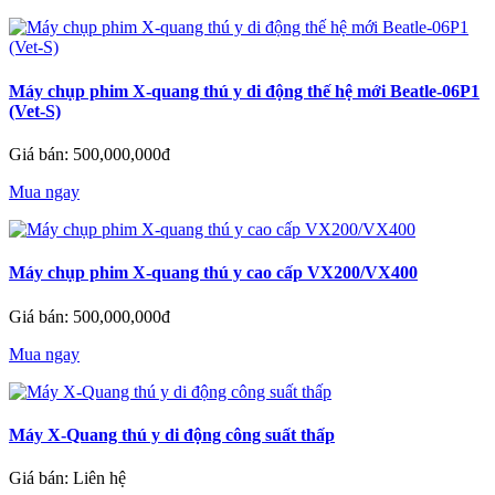
Máy chụp phim X-quang thú y di động thế hệ mới Beatle-06P1
(Vet-S)
Giá bán: 500,000,000đ
Mua ngay
Máy chụp phim X-quang thú y cao cấp VX200/VX400
Giá bán: 500,000,000đ
Mua ngay
Máy X-Quang thú y di động công suất thấp
Giá bán: Liên hệ