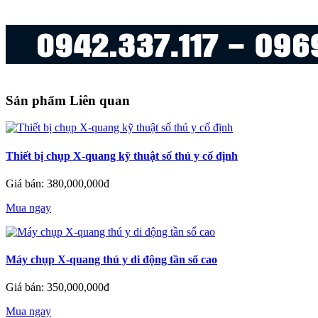
Sản phẩm Liên quan
Thiết bị chụp X-quang kỹ thuật số thú y cố định
Giá bán: 380,000,000đ
Mua ngay
Máy chụp X-quang thú y di động tần số cao
Giá bán: 350,000,000đ
Mua ngay