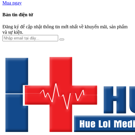
Mua ngay
Bản tin điện tử
Đăng ký để cập nhật thông tin mới nhất về khuyến mãi, sản phẩm
và sự kiện.