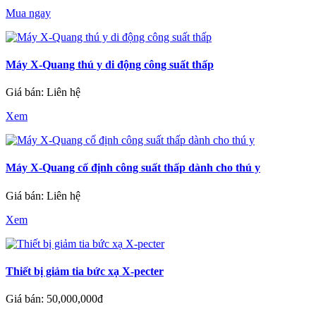
Mua ngay
Máy X-Quang thú y di động công suất thấp
Giá bán: Liên hệ
Xem
Máy X-Quang cố định công suất thấp dành cho thú y
Giá bán: Liên hệ
Xem
Thiết bị giảm tia bức xạ X-pecter
Giá bán: 50,000,000đ