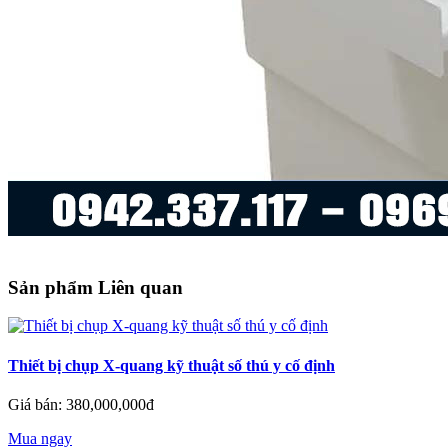
Sản phẩm Liên quan
Thiết bị chụp X-quang kỹ thuật số thú y cố định
Giá bán: 380,000,000đ
Mua ngay