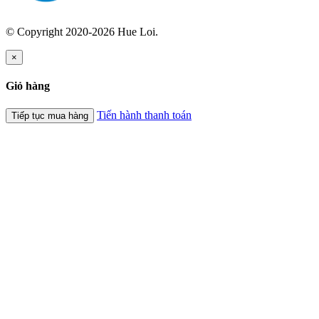
© Copyright 2020-2026 Hue Loi.
×
Giỏ hàng
Tiến hành thanh toán
Tiếp tục mua hàng