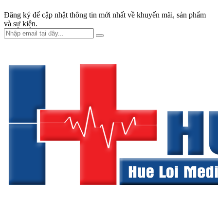
Đăng ký để cập nhật thông tin mới nhất về khuyến mãi, sản phẩm
và sự kiện.