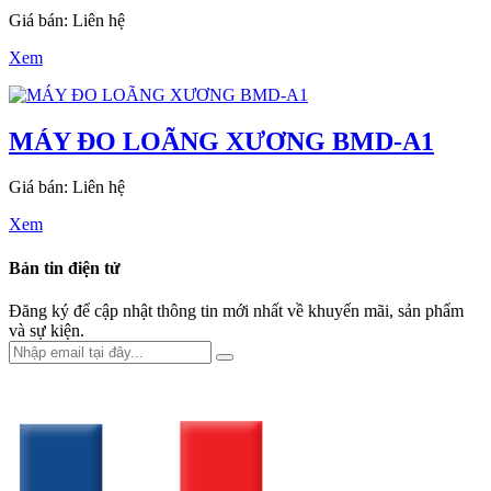
Giá bán: Liên hệ
Xem
MÁY ĐO LOÃNG XƯƠNG BMD-A1
Giá bán: Liên hệ
Xem
Bản tin điện tử
Đăng ký để cập nhật thông tin mới nhất về khuyến mãi, sản phẩm
và sự kiện.