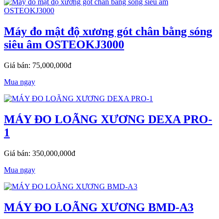
Máy đo mật độ xương gót chân bằng sóng
siêu âm OSTEOKJ3000
Giá bán: 75,000,000đ
Mua ngay
MÁY ĐO LOÃNG XƯƠNG DEXA PRO-
1
Giá bán: 350,000,000đ
Mua ngay
MÁY ĐO LOÃNG XƯƠNG BMD-A3