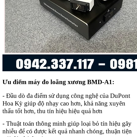
Ưu điểm máy đo loãng xương BMD-A1:
- Đầu dò đa điểm sử dụng công nghệ của DuPont
Hoa Kỳ giúp độ nhạy cao hơn, khả năng xuyên
thấu tốt hơn, thu tín hiệu hiệu quả hơn
- Thuật toán thông minh giúp loại bỏ tín hiệu gây
nhiễu để có được kết quả nhanh chóng, thuận tiện