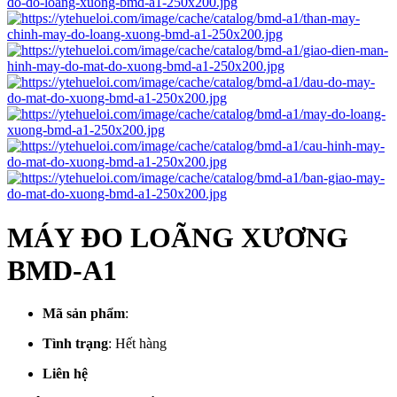
MÁY ĐO LOÃNG XƯƠNG
BMD-A1
Mã sản phẩm
:
Tình trạng
:
Hết hàng
Liên hệ