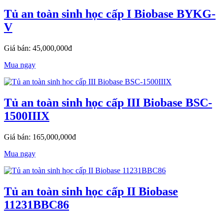
Tủ an toàn sinh học cấp I Biobase BYKG-
V
Giá bán: 45,000,000đ
Mua ngay
Tủ an toàn sinh học cấp III Biobase BSC-
1500IIIX
Giá bán: 165,000,000đ
Mua ngay
Tủ an toàn sinh học cấp II Biobase
11231BBC86