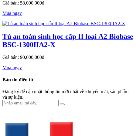
Giá bán: 58,000,000đ
Mua ngay
Tủ an toàn sinh học cấp II loại A2 Biobase
BSC-1300IIA2-X
Giá bán: 90,000,000đ
Mua ngay
Bản tin điện tử
Đăng ký để cập nhật thông tin mới nhất về khuyến mãi, sản phẩm
và sự kiện.