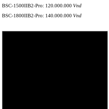
BSC-1500IIB2-Pro: 120.000.000
Vnd
BSC-1800IIB2-Pro: 140.000.000
Vnd