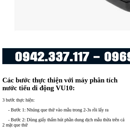
Các bước thực thiện với máy phân tích
nước tiểu di động VU10:
3 bước thực hiện:
- Bước 1: Nhúng que thử vào mẫu trong 2-3s rồi lấy ra
- Bước 2: Dùng giấy thấm hút phần dung dịch mẫu thừa trên cả
2 mặt que thử