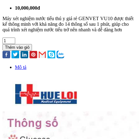
10,000,000đ
Máy xét nghiệm nước tiểu thú y giá rẻ GENVET VU10 được thiết
kế thông minh với khả năng đo 14 thông số sau 1 phút, giúp cho
quá trình xét nghiệm nước tiểu trở nên nhanh và dễ dàng hơn
Thêm vào giỏ
Mô tả