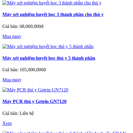
Máy xét nghiệm huyết học 3 thành phần cho thú y
Giá bán: 68,000,000đ
Mua ngay
Máy xét nghiệm huyết học thú y 5 thành phần
Giá bán: 105,000,000đ
Mua ngay
Máy PCR thú y Getein GN7120
Giá bán: Liên hệ
Xem