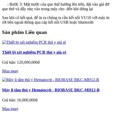
- Bước 3: Mặt trước của que thử hướng lên trên, đặt vào giá đỡ
que thử và đẩy nhẹ vào trong máy cho đến khi dừng lại
Sau khi có kết quả, để in ra chúng ta cần kết nối VU10 với máy in
rời bên ngoài thông qua cáp kết nối USB hoặc bluetooth
Sản phẩm Liên quan
Thiết bị xét nghiệm PCR thú y giá rẻ
Giá bán: 120,000,000đ
Mua ngay
Máy li tâm thú y Hematocrit - BIOBASE BKC-MH12-B
Giá bán: 16,000,000đ
Mua ngay