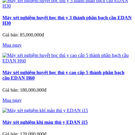
Máy xét nghiệm huyết học thú y 3 thành phần bạch cầu EDAN
H30
Giá bán: 85,000,000đ
Mua ngay
Máy xét nghiệm huyết học thú y cao cấp 5 thành phần bạch
cầu EDAN H60
Giá bán: 180,000,000đ
Mua ngay
Máy xét nghiệm khí máu thú y EDAN i15
Giá bán: 120,000,000đ