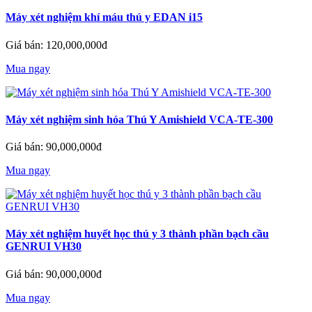
Máy xét nghiệm khí máu thú y EDAN i15
Giá bán: 120,000,000đ
Mua ngay
Máy xét nghiệm sinh hóa Thú Y Amishield VCA-TE-300
Giá bán: 90,000,000đ
Mua ngay
Máy xét nghiệm huyết học thú y 3 thành phần bạch cầu
GENRUI VH30
Giá bán: 90,000,000đ
Mua ngay