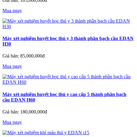
Giá bán: 105,000,000đ
Mua ngay
Máy xét nghiệm huyết học thú y 3 thành phần bạch cầu EDAN
H30
Giá bán: 85,000,000đ
Mua ngay
Máy xét nghiệm huyết học thú y cao cấp 5 thành phần bạch
cầu EDAN H60
Giá bán: 180,000,000đ
Mua ngay