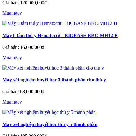
Giá bán: 120,000,000đ
Mua ngay
Máy li tâm thú y Hematocrit - BIOBASE BKC-MH12-B
Giá bán: 16,000,000đ
Mua ngay
Máy xét nghiệm huyết học 3 thành phần cho thú y
Giá bán: 68,000,000đ
Mua ngay
Máy xét nghiệm huyết học thú y 5 thành phần