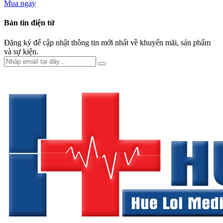
Mua ngay
Bản tin điện tử
Đăng ký để cập nhật thông tin mới nhất về khuyến mãi, sản phẩm
và sự kiện.