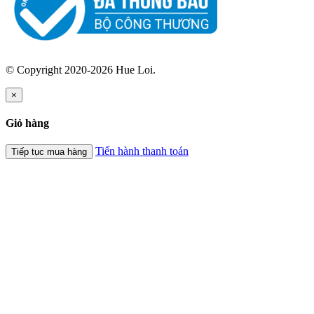
© Copyright 2020-2026 Hue Loi.
×
Giỏ hàng
Tiến hành thanh toán
Tiếp tục mua hàng