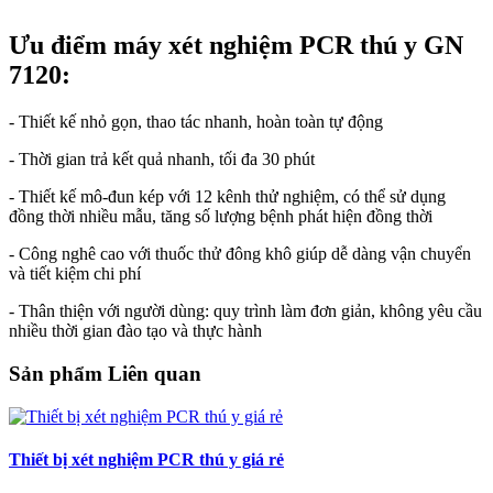
Ưu điểm máy xét nghiệm PCR thú y GN
7120:
- Thiết kế nhỏ gọn, thao tác nhanh, hoàn toàn tự động
- Thời gian trả kết quả nhanh, tối đa 30 phút
- Thiết kế mô-đun kép với 12 kênh thử nghiệm, có thể sử dụng
đồng thời nhiều mẫu, tăng số lượng bệnh phát hiện đồng thời
- Công nghê cao với thuốc thử đông khô giúp dễ dàng vận chuyển
và tiết kiệm chi phí
- Thân thiện với người dùng: quy trình làm đơn giản, không yêu cầu
nhiều thời gian đào tạo và thực hành
Sản phẩm Liên quan
Thiết bị xét nghiệm PCR thú y giá rẻ