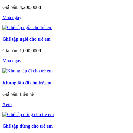
Giá bán: 4,200,000đ
Mua ngay
Ghế tập ngồi cho trẻ em
Giá bán: 1,000,000đ
Mua ngay
Khung tập đi cho trẻ em
Giá bán: Liên hệ
Xem
Ghế tập đứng cho trẻ em