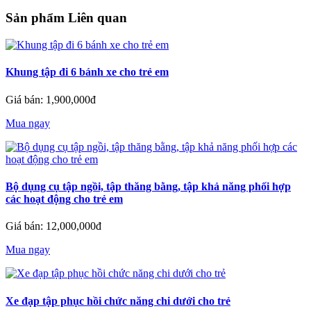
Sản phẩm Liên quan
Khung tập đi 6 bánh xe cho trẻ em
Giá bán: 1,900,000đ
Mua ngay
Bộ dụng cụ tập ngồi, tập thăng bằng, tập khả năng phối hợp
các hoạt động cho trẻ em
Giá bán: 12,000,000đ
Mua ngay
Xe đạp tập phục hồi chức năng chi dưới cho trẻ