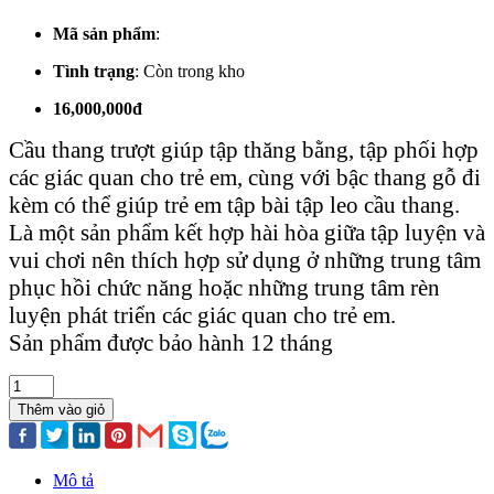
Mã sản phẩm
:
Tình trạng
:
Còn trong kho
16,000,000đ
Cầu thang trượt giúp tập thăng bằng, tập phối hợp
các giác quan cho trẻ em, cùng với bậc thang gỗ đi
kèm có thể giúp trẻ em tập bài tập leo cầu thang.
Là một sản phẩm kết hợp hài hòa giữa tập luyện và
vui chơi nên thích hợp sử dụng ở những trung tâm
phục hồi chức năng hoặc những trung tâm rèn
luyện phát triển các giác quan cho trẻ em.
Sản phẩm được bảo hành 12 tháng
Thêm vào giỏ
Mô tả