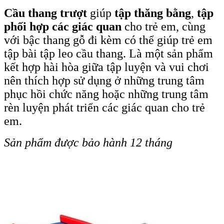
Cầu thang trượt
giúp
tập thăng bằng
,
tập
phối hợp các giác quan
cho trẻ em, cùng
với bậc thang gỗ đi kèm có thể giúp trẻ em
tập bài tập leo cầu thang. Là một sản phẩm
kết hợp hài hòa giữa tập luyện và vui chơi
nên thích hợp sử dụng ở những trung tâm
phục hồi chức năng hoặc những trung tâm
rèn luyện phát triển các giác quan cho trẻ
em.
Sản phẩm được bảo hành 12 tháng