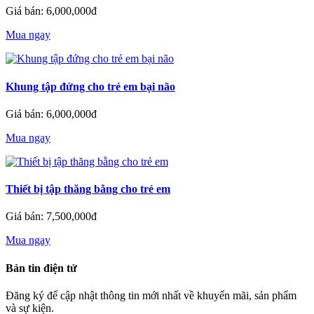
Giá bán: 6,000,000đ
Mua ngay
Khung tập đứng cho trẻ em bại não
Giá bán: 6,000,000đ
Mua ngay
Thiết bị tập thăng bằng cho trẻ em
Giá bán: 7,500,000đ
Mua ngay
Bản tin điện tử
Đăng ký để cập nhật thông tin mới nhất về khuyến mãi, sản phẩm
và sự kiện.