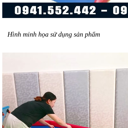
Hình minh họa sử dụng sản phẩm