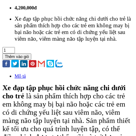
4,200,000đ
Xe đạp tập phục hồi chức năng chi dưới cho trẻ là
sản phẩm thích hợp cho các trẻ em không may bị
bại não hoặc các trẻ em có di chứng yếu liệt sau
viêm não, viêm màng não tập luyện tại nhà.
Thêm vào giỏ
Mô tả
Xe đạp tập phục hồi chức năng chi dưới
cho trẻ
là sản phẩm thích hợp cho các trẻ
em không may bị bại não hoặc các trẻ em
có di chứng yếu liệt sau viêm não, viêm
màng não tập luyện tại nhà. Sản phẩm thiết
kế tối ưu cho quá trình luyện tập, có thể