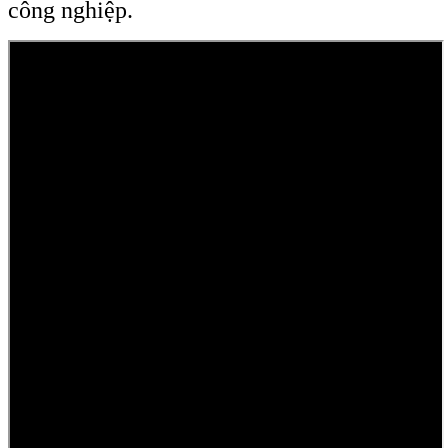
công nghiệp.