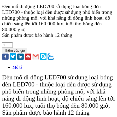
Đèn mổ di động LED700 sử dụng loại bóng đèn
LED700 - thuộc loại đèn được sử dụng phổ biến trong
những phòng mổ, với khả năng di động linh hoạt, độ
chiếu sáng lên tới 160.000 lux, tuổi thọ bóng đèn
80.000 giờ,
Sản phẩm được bảo hành 12 tháng
Thêm vào giỏ
Mô tả
Đèn mổ di động LED700 sử dụng loại bóng
đèn LED700 - thuộc loại đèn được sử dụng
phổ biến trong những phòng mổ, với khả
năng di động linh hoạt, độ chiếu sáng lên tới
160.000 lux, tuổi thọ bóng đèn 80.000 giờ,
Sản phẩm được bảo hành 12 tháng