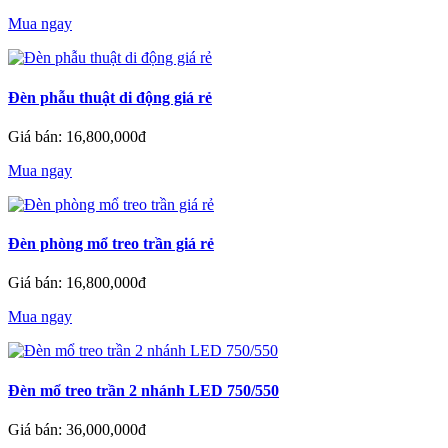
Mua ngay
Đèn phẫu thuật di động giá rẻ
Giá bán: 16,800,000đ
Mua ngay
Đèn phòng mổ treo trần giá rẻ
Giá bán: 16,800,000đ
Mua ngay
Đèn mổ treo trần 2 nhánh LED 750/550
Giá bán: 36,000,000đ