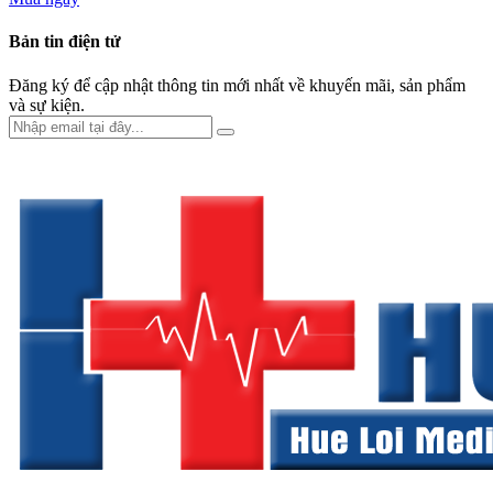
Bản tin điện tử
Đăng ký để cập nhật thông tin mới nhất về khuyến mãi, sản phẩm
và sự kiện.