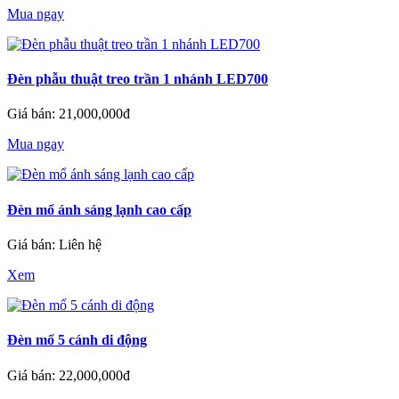
Mua ngay
Đèn phẫu thuật treo trần 1 nhánh LED700
Giá bán: 21,000,000đ
Mua ngay
Đèn mổ ánh sáng lạnh cao cấp
Giá bán: Liên hệ
Xem
Đèn mổ 5 cánh di động
Giá bán: 22,000,000đ