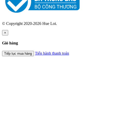
© Copyright 2020-2026 Hue Loi.
×
Giỏ hàng
Tiến hành thanh toán
Tiếp tục mua hàng