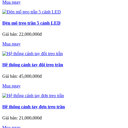
Mua ngay
Đèn mổ treo trần 5 cánh LED
Giá bán: 22,000,000đ
Mua ngay
Hệ thống cánh tay đôi treo trần
Giá bán: 45,000,000đ
Mua ngay
Hệ thống cánh tay đơn treo trần
Giá bán: 21,000,000đ
Mua ngay