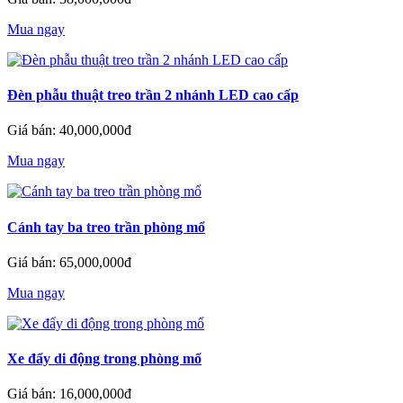
Mua ngay
Đèn phẫu thuật treo trần 2 nhánh LED cao cấp
Giá bán: 40,000,000đ
Mua ngay
Cánh tay ba treo trần phòng mổ
Giá bán: 65,000,000đ
Mua ngay
Xe đẩy di động trong phòng mổ
Giá bán: 16,000,000đ