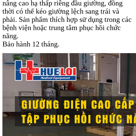
nâng cao hạ thấp riêng đầu giường, đồng
thời có thể kéo giường lệch sang trái và
phải. Sản phẩm thích hợp sử dụng trong các
bệnh viện hoặc trung tâm phục hồi chức
năng.
Bảo hành 12 tháng.