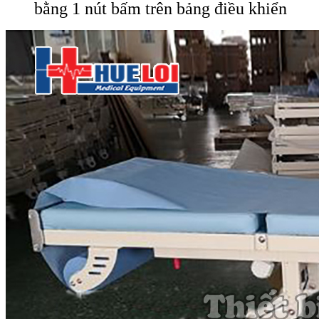
bằng 1 nút bấm trên bảng điều khiển