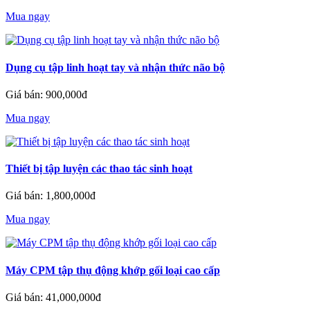
Mua ngay
Dụng cụ tập linh hoạt tay và nhận thức não bộ
Giá bán: 900,000đ
Mua ngay
Thiết bị tập luyện các thao tác sinh hoạt
Giá bán: 1,800,000đ
Mua ngay
Máy CPM tập thụ động khớp gối loại cao cấp
Giá bán: 41,000,000đ