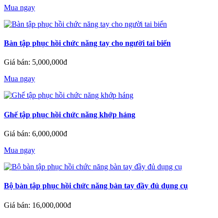
Mua ngay
Bàn tập phục hồi chức năng tay cho người tai biến
Giá bán: 5,000,000đ
Mua ngay
Ghế tập phục hồi chức năng khớp háng
Giá bán: 6,000,000đ
Mua ngay
Bộ bàn tập phục hồi chức năng bàn tay đầy đủ dụng cụ
Giá bán: 16,000,000đ