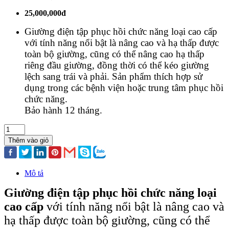
25,000,000đ
Giường điện tập phục hồi chức năng loại cao cấp
với tính năng nổi bật là nâng cao và hạ thấp được
toàn bộ giường, cũng có thể nâng cao hạ thấp
riêng đầu giường, đồng thời có thể kéo giường
lệch sang trái và phải. Sản phẩm thích hợp sử
dụng trong các bệnh viện hoặc trung tâm phục hồi
chức năng.
Bảo hành 12 tháng.
Thêm vào giỏ
Mô tả
Giường điện tập phục hồi chức năng loại
cao cấp
với tính năng nổi bật là nâng cao và
hạ thấp được toàn bộ giường, cũng có thể