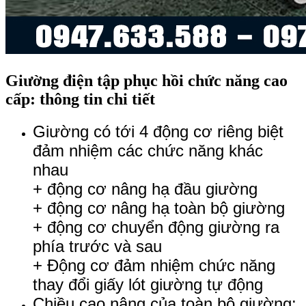
Giường điện tập phục hồi chức năng cao
cấp: thông tin chi tiết
Giường có tới 4 động cơ riêng biệt
đảm nhiệm các chức năng khác
nhau
+ động cơ nâng hạ đầu giường
+ động cơ nâng hạ toàn bộ giường
+ động cơ chuyển động giường ra
phía trước và sau
+ Động cơ đảm nhiệm chức năng
thay đổi giấy lót giường tự động
Chiều cao nâng của toàn bộ giường: