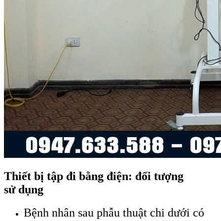
Thiết bị tập đi bằng điện: đối tượng
sử dụng
Bệnh nhân sau phẫu thuật chi dưới có