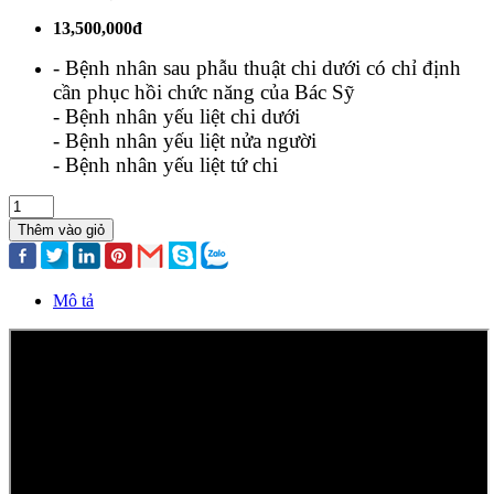
13,500,000đ
- Bệnh nhân sau phẫu thuật chi dưới có chỉ định
cần phục hồi chức năng của Bác Sỹ
- Bệnh nhân yếu liệt chi dưới
- Bệnh nhân yếu liệt nửa người
- Bệnh nhân yếu liệt tứ chi
Thêm vào giỏ
Mô tả