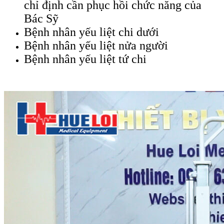
chỉ định cần phục hồi chức năng của
Bác Sỹ
Bệnh nhân yếu liệt chi dưới
Bệnh nhân yếu liệt nửa người
Bệnh nhân yếu liệt tứ chi