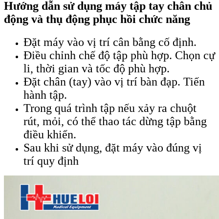
Hướng dẫn sử dụng máy tập tay chân chủ
động và thụ động phục hồi chức năng
Đặt máy vào vị trí cân bằng cố định.
Điều chỉnh chế độ tập phù hợp. Chọn cự
li, thời gian và tốc độ phù hợp.
Đặt chân (tay) vào vị trí bàn đạp. Tiến
hành tập.
Trong quá trình tập nếu xảy ra chuột
rút, mỏi, có thể thao tác dừng tập bằng
điều khiển.
Sau khi sử dụng, đặt máy vào đúng vị
trí quy định