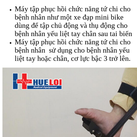
Máy tập phục hồi chức năng tứ chi cho
bệnh nhân như một xe đạp mini bike
dùng để tập chủ động và thụ động cho
bệnh nhân yếu liệt tay chân sau tai biến
Máy tập phục hồi chức năng tứ chi cho
bệnh nhân
sử dụng cho bệnh nhân yếu
liệt tay hoặc chân, cơ lực bậc 3 trở lên.