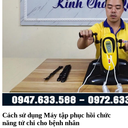
Cách sử dụng Máy tập phục hồi chức
năng tứ chi cho bệnh nhân