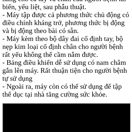
biến, yếu liệt, sau phẫu thuật.
- Máy tập được cả phương thức chủ động có
điều chỉnh kháng trở, phương thức bị động
và bị động theo bài có sẵn.
- Máy kèm theo bộ dây đai cố định tay, bộ
nẹp kim loại cố định chân cho người bệnh
rất yếu không thể cầm nắm được.
- Bảng điều khiển dễ sử dụng có nam châm
gắn lên máy. Rất thuận tiện cho người bệnh
tự sử dụng
- Ngoài ra, máy còn có thể sử dụng để tập
thể dục tại nhà tăng cường sức khỏe.