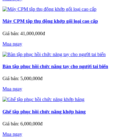
Máy CPM tập thụ động khớp gối loại cao cấp
Giá bán: 41,000,000đ
Mua ngay
Bàn tập phục hồi chức năng tay cho người tai biến
Giá bán: 5,000,000đ
Mua ngay
Ghế tập phục hồi chức năng khớp háng
Giá bán: 6,000,000đ
Mua ngay