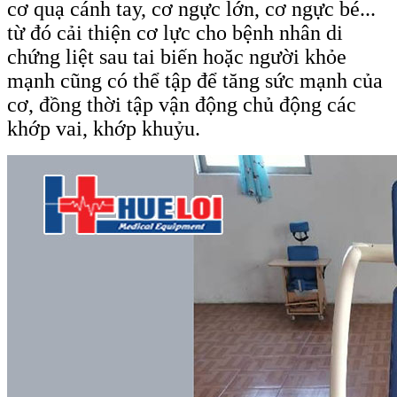
cơ quạ cánh tay, cơ ngực lớn, cơ ngực bé...
từ đó cải thiện cơ lực cho bệnh nhân di
chứng liệt sau tai biến hoặc người khỏe
mạnh cũng có thể tập để tăng sức mạnh của
cơ, đồng thời tập vận động chủ động các
khớp vai, khớp khuỷu.