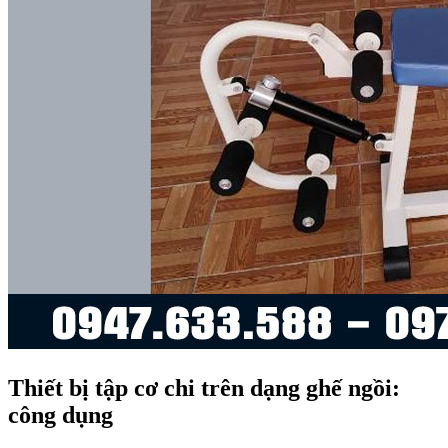
Thiết bị tập cơ chi trên dạng ghế ngồi:
công dụng