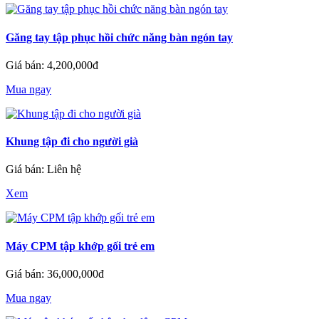
Găng tay tập phục hồi chức năng bàn ngón tay
Giá bán: 4,200,000đ
Mua ngay
Khung tập đi cho người già
Giá bán: Liên hệ
Xem
Máy CPM tập khớp gối trẻ em
Giá bán: 36,000,000đ
Mua ngay