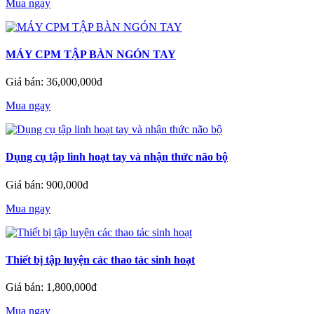
Mua ngay
MÁY CPM TẬP BÀN NGÓN TAY
Giá bán: 36,000,000đ
Mua ngay
Dụng cụ tập linh hoạt tay và nhận thức não bộ
Giá bán: 900,000đ
Mua ngay
Thiết bị tập luyện các thao tác sinh hoạt
Giá bán: 1,800,000đ
Mua ngay