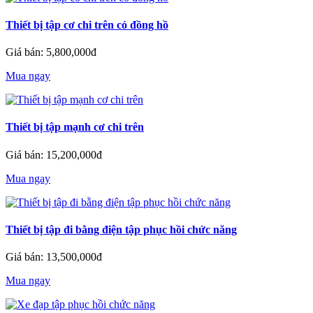
Thiết bị tập cơ chi trên có đồng hồ
Giá bán: 5,800,000đ
Mua ngay
Thiết bị tập mạnh cơ chi trên
Giá bán: 15,200,000đ
Mua ngay
Thiết bị tập đi bằng điện tập phục hồi chức năng
Giá bán: 13,500,000đ
Mua ngay