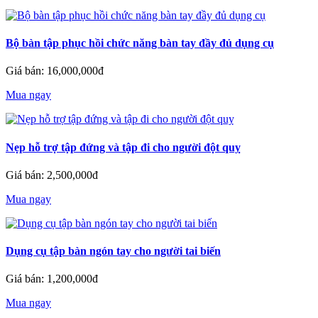
Bộ bàn tập phục hồi chức năng bàn tay đầy đủ dụng cụ
Giá bán: 16,000,000đ
Mua ngay
Nẹp hỗ trợ tập đứng và tập đi cho người đột quỵ
Giá bán: 2,500,000đ
Mua ngay
Dụng cụ tập bàn ngón tay cho người tai biến
Giá bán: 1,200,000đ
Mua ngay