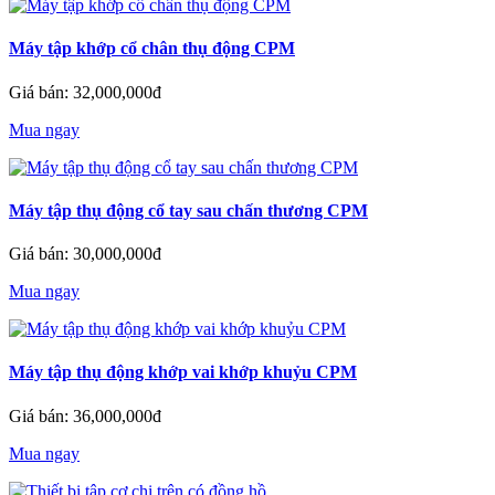
Máy tập khớp cổ chân thụ động CPM
Giá bán: 32,000,000đ
Mua ngay
Máy tập thụ động cổ tay sau chấn thương CPM
Giá bán: 30,000,000đ
Mua ngay
Máy tập thụ động khớp vai khớp khuỷu CPM
Giá bán: 36,000,000đ
Mua ngay