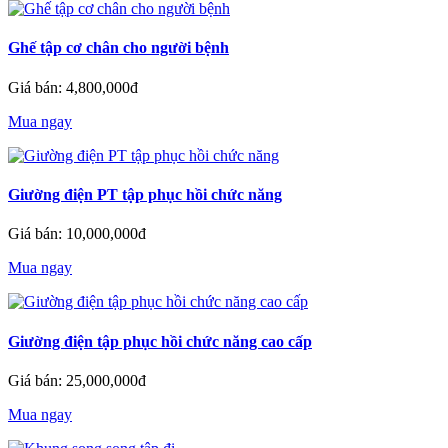
Ghế tập cơ chân cho người bệnh
Giá bán: 4,800,000đ
Mua ngay
Giường điện PT tập phục hồi chức năng
Giá bán: 10,000,000đ
Mua ngay
Giường điện tập phục hồi chức năng cao cấp
Giá bán: 25,000,000đ
Mua ngay