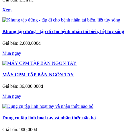
Xem
Khung tập đứng - tập đi cho bệnh nhân tai biến, liệt tủy sống
Giá bán: 2,600,000đ
Mua ngay
MÁY CPM TẬP BÀN NGÓN TAY
Giá bán: 36,000,000đ
Mua ngay
Dụng cụ tập linh hoạt tay và nhận thức não bộ
Giá bán: 900,000đ