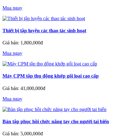
Mua ngay
Thiết bị tập luyện các thao tác sinh hoạt
Giá bán: 1,800,000đ
Mua ngay
Máy CPM tập thụ động khớp gối loại cao cấp
Giá bán: 41,000,000đ
Mua ngay
Bàn tập phục hồi chức năng tay cho người tai biến
Giá bán: 5,000,000đ