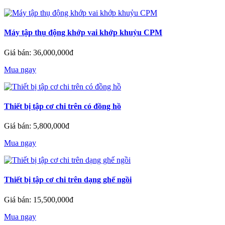
Máy tập thụ động khớp vai khớp khuỷu CPM
Giá bán: 36,000,000đ
Mua ngay
Thiết bị tập cơ chi trên có đồng hồ
Giá bán: 5,800,000đ
Mua ngay
Thiết bị tập cơ chi trên dạng ghế ngồi
Giá bán: 15,500,000đ
Mua ngay