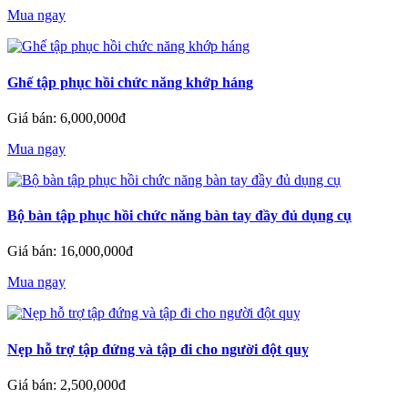
Mua ngay
Ghế tập phục hồi chức năng khớp háng
Giá bán: 6,000,000đ
Mua ngay
Bộ bàn tập phục hồi chức năng bàn tay đầy đủ dụng cụ
Giá bán: 16,000,000đ
Mua ngay
Nẹp hỗ trợ tập đứng và tập đi cho người đột quỵ
Giá bán: 2,500,000đ