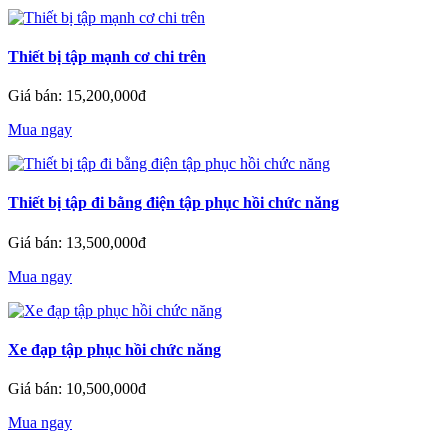
Thiết bị tập mạnh cơ chi trên
Giá bán: 15,200,000đ
Mua ngay
Thiết bị tập đi bằng điện tập phục hồi chức năng
Giá bán: 13,500,000đ
Mua ngay
Xe đạp tập phục hồi chức năng
Giá bán: 10,500,000đ
Mua ngay