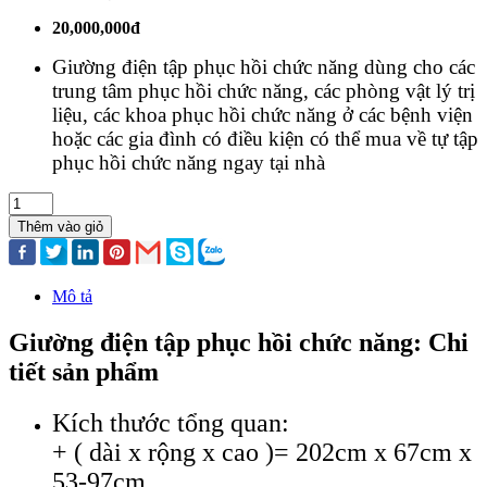
20,000,000đ
Giường điện tập phục hồi chức năng dùng cho các
trung tâm phục hồi chức năng, các phòng vật lý trị
liệu, các khoa phục hồi chức năng ở các bệnh viện
hoặc các gia đình có điều kiện có thể mua về tự tập
phục hồi chức năng ngay tại nhà
Thêm vào giỏ
Mô tả
Giường điện tập phục hồi chức năng: Chi
tiết sản phẩm
Kích thước tổng quan:
+ ( dài x rộng x cao )= 202cm x 67cm x
53-97cm