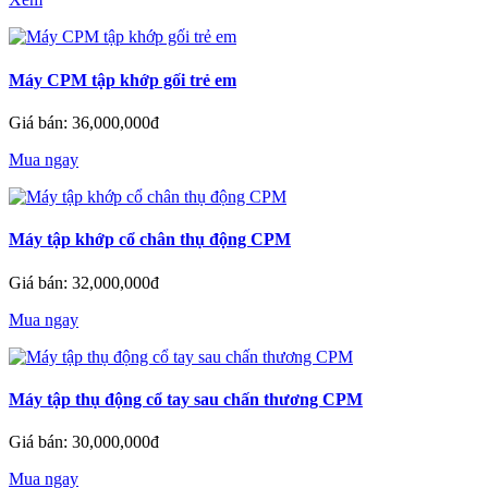
Máy CPM tập khớp gối trẻ em
Giá bán: 36,000,000đ
Mua ngay
Máy tập khớp cổ chân thụ động CPM
Giá bán: 32,000,000đ
Mua ngay
Máy tập thụ động cổ tay sau chấn thương CPM
Giá bán: 30,000,000đ
Mua ngay