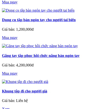
Mua ngay
Dụng cụ tập bàn ngón tay cho người tai biến
Giá bán: 1,200,000đ
Mua ngay
Găng tay tập phục hồi chức năng bàn ngón tay
Giá bán: 4,200,000đ
Mua ngay
Khung tập đi cho người già
Giá bán: Liên hệ
Xem