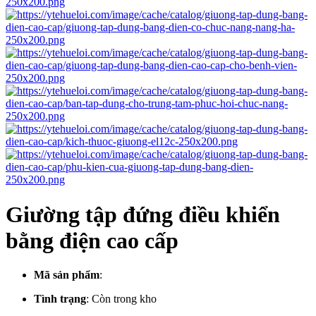
Giường tập đứng điều khiển
bằng điện cao cấp
Mã sản phẩm
:
Tình trạng
:
Còn trong kho