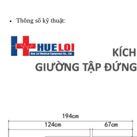
Thông số kỹ thuật: