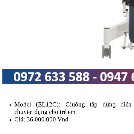
Model (EL12C): Giường tập đứng điện
chuyên dụng cho trẻ em
Giá: 36.000.000 Vnd