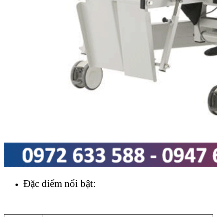
Đặc điểm nổi bật: