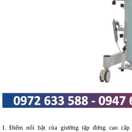
I. Điểm nổi bật của giường tập đứng cao cấp