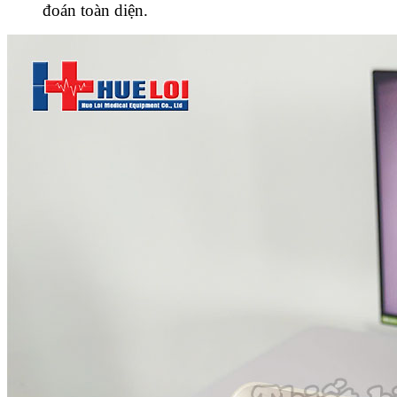
đoán toàn diện.