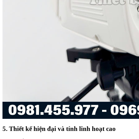
5. Thiết kế hiện đại và tính linh hoạt cao