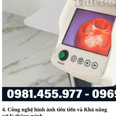
4. Công nghệ hình ảnh tiên tiến và Khả năng
xử lý thông minh