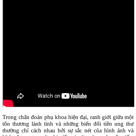
Trong chẩn đoán phụ khoa hiện đại, ranh giới giữa một
tổn thương lành tính và những biến đổi tiền ung thư
thường chỉ cách nhau bởi sự sắc nét của hình ảnh và