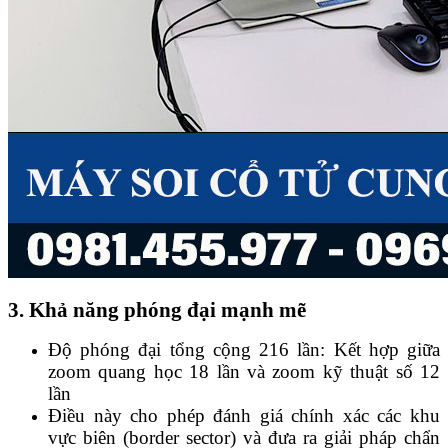
3. Khả năng phóng đại mạnh mẽ
Độ phóng đại tổng cộng 216 lần: Kết hợp giữa
zoom quang học 18 lần và zoom kỹ thuật số 12
lần
Điều này cho phép đánh giá chính xác các khu
vực biên (border sector) và đưa ra giải pháp chẩn