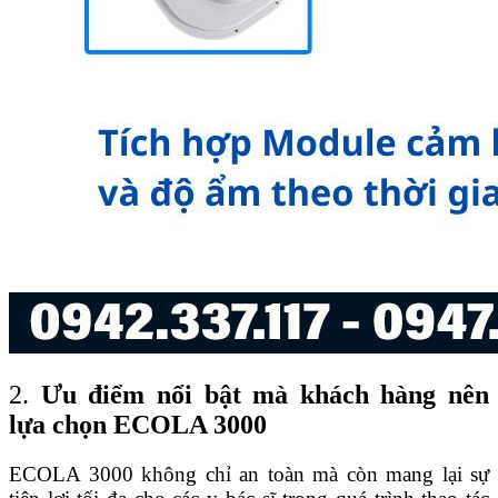
2.
Ưu điểm nổi bật mà khách hàng nên
lựa chọn ECOLA 3000
ECOLA 3000 không chỉ an toàn mà còn mang lại sự