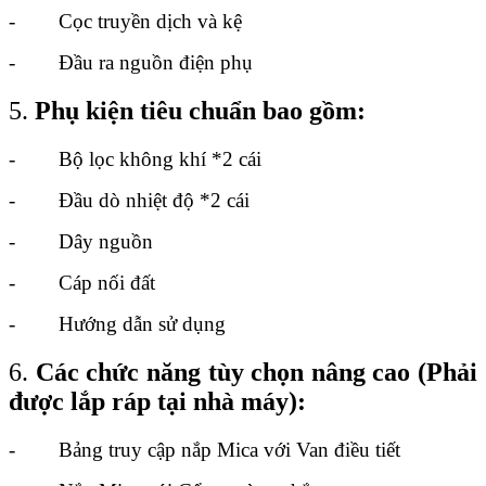
- Cọc truyền dịch và kệ
- Đầu ra nguồn điện phụ
5.
Phụ kiện tiêu chuẩn bao gồm:
- Bộ lọc không khí *2 cái
- Đầu dò nhiệt độ *2 cái
- Dây nguồn
- Cáp nối đất
- Hướng dẫn sử dụng
6.
Các chức năng tùy chọn nâng cao (Phải
được lắp ráp tại nhà máy):
- Bảng truy cập nắp Mica với Van điều tiết