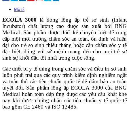
Mô tả
ECOLA 3000
là dòng lồng ấp trẻ sơ sinh (Infant
Incubator) chất lượng cao được sản xuất bởi BNG
Medical. Sản phẩm được thiết kế chuyên biệt để cung
cấp một môi trường chăm sóc an toàn, ổn định và hiện
đại cho trẻ sơ sinh thiếu tháng hoặc cần chăm sóc y tế
đặc biệt, đúng với sứ mệnh mang đến cho mọi trẻ sơ
sinh sự khởi đầu tốt nhất trong cuộc sống.
Các thiết bị y tế dùng trong chăm sóc và điều trị sơ sinh
luôn phải trải qua các quy trình kiểm định nghiêm ngặt
và tuân thủ các tiêu chuẩn quốc tế để đảm bảo an toàn
tuyệt đối. Sản phẩm lồng ấp ECOLA 3000 của BNG
Medical hoàn toàn đáp ứng được các yêu cầu khắt khe
này khi được chứng nhận các tiêu chuẩn y tế quốc tế
bao gồm CE 2460 và ISO 13485.