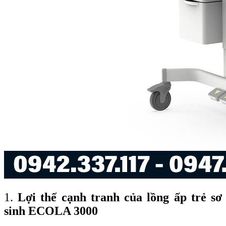
1.
Lợi thế cạnh tranh của lồng ấp trẻ sơ
sinh ECOLA 3000