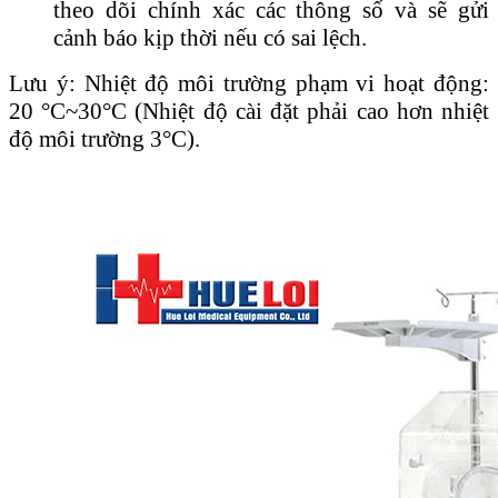
theo dõi chính xác các thông số và sẽ gửi
cảnh báo kịp thời nếu có sai lệch.
Lưu ý: Nhiệt độ môi trường phạm vi hoạt động:
20 °C~30°C (Nhiệt độ cài đặt phải cao hơn nhiệt
độ môi trường 3°C).