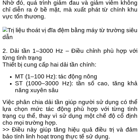
Nhờ đó, quá trình giảm đau và giảm viêm không
chỉ diễn ra ở bề mặt, mà xuất phát từ chính khu
vực tổn thương.
2. Dải tần 1–3000 Hz – Điều chỉnh phù hợp với
từng tình trạng
Thiết bị cung cấp hai dải tần chính:
MT (1–100 Hz): tác động nông
ST (1000–3000 Hz): tần số cao, tăng khả
năng xuyên sâu
Việc phân chia dải tần giúp người sử dụng có thể
lựa chọn mức tác động phù hợp với từng tình
trạng cụ thể, thay vì sử dụng một chế độ cố định
cho mọi trường hợp.
>> Điều này giúp tăng hiệu quả điều trị và đảm
bảo tính linh hoạt trong thực tế sử dụng.