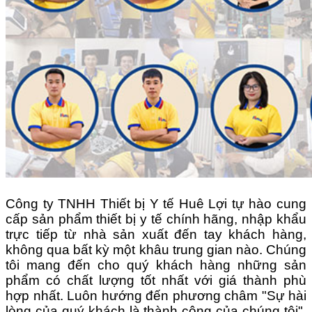
Công ty TNHH Thiết bị Y tế Huê Lợi tự hào cung
cấp sản phẩm thiết bị y tế chính hãng, nhập khẩu
trực tiếp từ nhà sản xuất đến tay khách hàng,
không qua bất kỳ một khâu trung gian nào. Chúng
tôi mang đến cho quý khách hàng những sản
phẩm có chất lượng tốt nhất với giá thành phù
hợp nhất. Luôn hướng đến phương châm "Sự hài
lòng của quý khách là thành công của chúng tôi",