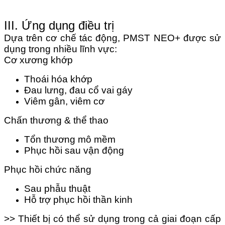
III. Ứng dụng điều trị
Dựa trên cơ chế tác động, PMST NEO+ được sử
dụng trong nhiều lĩnh vực:
Cơ xương khớp
Thoái hóa khớp
Đau lưng, đau cổ vai gáy
Viêm gân, viêm cơ
Chấn thương & thể thao
Tổn thương mô mềm
Phục hồi sau vận động
Phục hồi chức năng
Sau phẫu thuật
Hỗ trợ phục hồi thần kinh
>> Thiết bị có thể sử dụng trong cả giai đoạn cấp