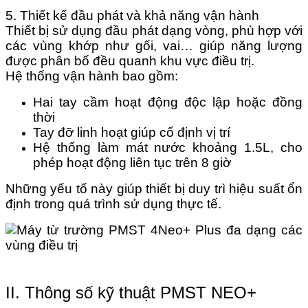
5. Thiết kế đầu phát và khả năng vận hành
Thiết bị sử dụng đầu phát dạng vòng, phù hợp với
các vùng khớp như gối, vai… giúp năng lượng
được phân bố đều quanh khu vực điều trị.
Hệ thống vận hành bao gồm:
Hai tay cầm hoạt động độc lập hoặc đồng
thời
Tay đỡ linh hoạt giúp cố định vị trí
Hệ thống làm mát nước khoảng 1.5L, cho
phép hoạt động liên tục trên 8 giờ
Những yếu tố này giúp thiết bị duy trì hiệu suất ổn
định trong quá trình sử dụng thực tế.
II. Thông số kỹ thuật PMST NEO+