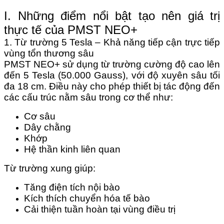
I. Những điểm nổi bật tạo nên giá trị
thực tế của PMST NEO+
1. Từ trường 5 Tesla – Khả năng tiếp cận trực tiếp
vùng tổn thương sâu
PMST NEO+ sử dụng từ trường cường độ cao lên
đến 5 Tesla (50.000 Gauss), với độ xuyên sâu tối
đa 18 cm. Điều này cho phép thiết bị tác động đến
các cấu trúc nằm sâu trong cơ thể như:
Cơ sâu
Dây chằng
Khớp
Hệ thần kinh liên quan
Từ trường xung giúp:
Tăng điện tích nội bào
Kích thích chuyển hóa tế bào
Cải thiện tuần hoàn tại vùng điều trị