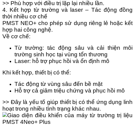
>> Phù hợp với điều trị lặp lại nhiều lần.
4. Kết hợp từ trường và laser – Tác động đồng
thời nhiều cơ chế
PMST NEO+ cho phép sử dụng riêng lẻ hoặc kết
hợp hai công nghệ.
Về cơ chế:
Từ trường: tác động sâu và cải thiện môi
trường sinh học tại vùng tổn thương
Laser: hỗ trợ phục hồi và ổn định mô
Khi kết hợp, thiết bị có thể:
Tác động từ vùng sâu đến bề mặt
Hỗ trợ cả giảm triệu chứng và phục hồi mô
>> Đây là yếu tố giúp thiết bị có thể ứng dụng linh
hoạt trong nhiều tình trạng khác nhau.