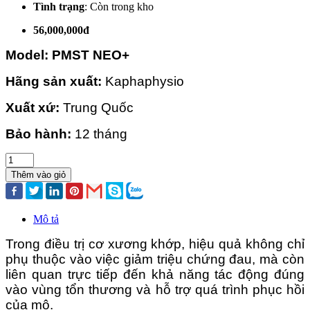
Tình trạng
:
Còn trong kho
56,000,000đ
Model: PMST NEO+
Hãng sản xuất:
Kaphaphysio
Xuất xứ:
Trung Quốc
Bảo hành:
12 tháng
Thêm vào giỏ
Mô tả
Trong điều trị cơ xương khớp, hiệu quả không chỉ
phụ thuộc vào việc giảm triệu chứng đau, mà còn
liên quan trực tiếp đến khả năng tác động đúng
vào vùng tổn thương và hỗ trợ quá trình phục hồi
của mô.