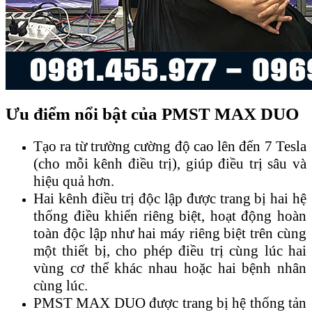
Ưu điểm nổi bật của PMST MAX DUO
Tạo ra từ trường cường độ cao lên đến 7 Tesla
(cho mỗi kênh điều trị), giúp điều trị sâu và
hiệu quả hơn.
Hai kênh điều trị độc lập được trang bị hai hệ
thống điều khiển riêng biệt, hoạt động hoàn
toàn độc lập như hai máy riêng biệt trên cùng
một thiết bị, cho phép điều trị cùng lúc hai
vùng cơ thể khác nhau hoặc hai bệnh nhân
cùng lúc.
PMST MAX DUO được trang bị hệ thống tản