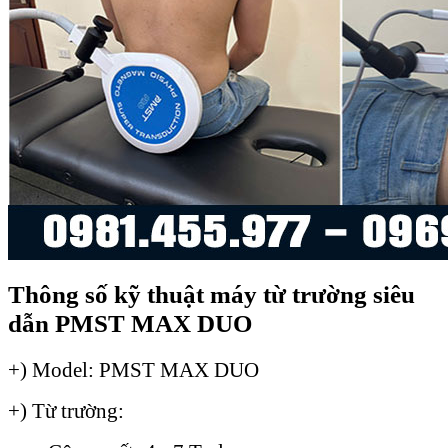
Thông số kỹ thuật máy từ trường siêu
dẫn PMST MAX DUO
+) Model: PMST MAX DUO
+) Từ trường: