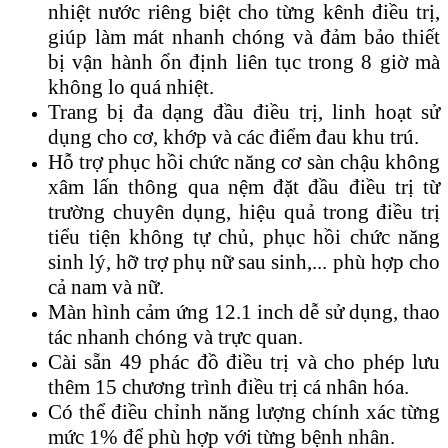
nhiệt nước riêng biệt cho từng kênh điều trị,
giúp làm mát nhanh chóng và đảm bảo thiết
bị vận hành ổn định liên tục trong 8 giờ mà
không lo quá nhiệt.
Trang bị đa dạng đầu điều trị, linh hoạt sử
dụng cho cơ, khớp và các điểm đau khu trú.
Hỗ trợ phục hồi chức năng cơ sàn chậu không
xâm lấn thông qua nệm đặt đầu điều trị từ
trường chuyên dụng, hiệu quả trong điều trị
tiểu tiện không tự chủ, phục hồi chức năng
sinh lý, hỡ trợ phụ nữ sau sinh,... phù hợp cho
cả nam và nữ.
Màn hình cảm ứng 12.1 inch dễ sử dụng, thao
tác nhanh chóng và trực quan.
Cài sẵn 49 phác đồ điều trị và cho phép lưu
thêm 15 chương trình điều trị cá nhân hóa.
Có thể điều chỉnh năng lượng chính xác từng
mức 1% để phù hợp với từng bệnh nhân.