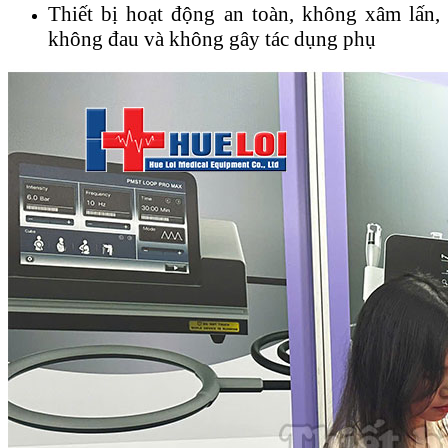
Thiết bị hoạt động an toàn, không xâm lấn,
không đau và không gây tác dụng phụ