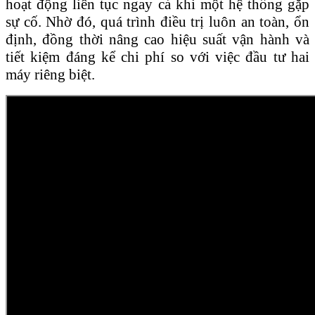
hoạt động liên tục ngay cả khi một hệ thống gặp
sự cố. Nhờ đó, quá trình điều trị luôn an toàn, ổn
định, đồng thời nâng cao hiệu suất vận hành và
tiết kiệm đáng kể chi phí so với việc đầu tư hai
máy riêng biệt.