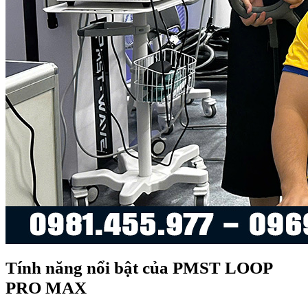
Tính năng nổi bật của PMST LOOP
PRO MAX