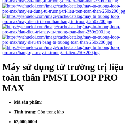
Máy sử dụng từ trường trị liệu
toàn thân PMST LOOP PRO
MAX
Mã sản phẩm
:
Tình trạng
:
Còn trong kho
62,000,000đ