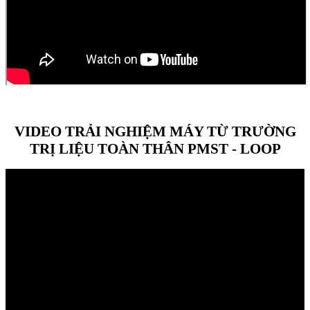
VIDEO TRẢI NGHIỆM MÁY TỪ TRƯỜNG
TRỊ LIỆU TOÀN THÂN PMST - LOOP