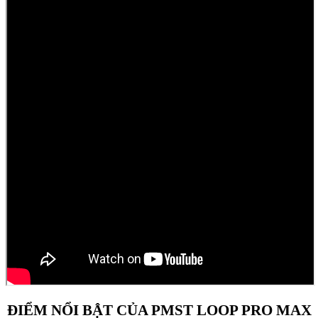
ĐIỂM NỔI BẬT CỦA PMST LOOP PRO MAX