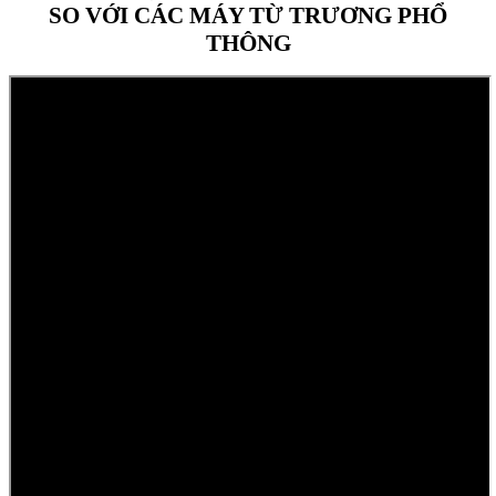
SO VỚI CÁC MÁY TỪ TRƯƠNG PHỔ
THÔNG