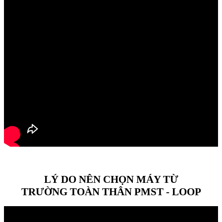
LÝ DO NÊN CHỌN MÁY TỪ
TRƯỜNG TOÀN THÂN PMST - LOOP